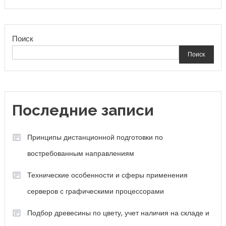
Поиск
Поиск
Последние записи
Принципы дистанционной подготовки по
востребованным направлениям
Технические особенности и сферы применения
серверов с графическими процессорами
Подбор древесины по цвету, учет наличия на складе и