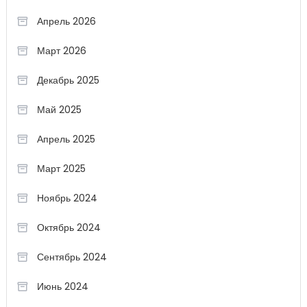
Апрель 2026
Март 2026
Декабрь 2025
Май 2025
Апрель 2025
Март 2025
Ноябрь 2024
Октябрь 2024
Сентябрь 2024
Июнь 2024