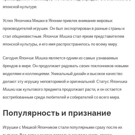
японской культуре.
Успех Япончика Мишки в Японии привлек внимание мировых
производителей игрушек. Он был экспортирован в разные страны и
стал общеизвестным.
Япончик Мишка
стал ярким представителем
японской культуры, и его имя распространилось по всему миру.
Сегодня
Япончик Мишка
является одним из самых узнаваемых
брендов в мире. Он продолжает радовать своих поклонников новыми
моделями и коллекциями. Уникальный дизайн и высокое качество
делают эту игрушку неповторимой и оригинальной. Статус
Япончика
Мишки
как культового предмета продолжает расти, и он остается
востребованным среди любителей и собирателей со всего мира.
Популярность и признание
Игрушки с Мишкой Япончиком стали популярными сразу после их