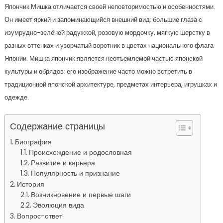
Япончик Мишка отличается своей неповторимостью и особенностями.
Он имеет яркий и запоминающийся внешний вид: большие глаза с
изумрудно-зелёной радужкой, розовую мордочку, мягкую шерстку в
разных оттенках и узорчатый воротник в цветах национального флага
Японии. Мишка япончик является неотъемлемой частью японской
культуры и обрядов: его изображение часто можно встретить в
традиционной японской архитектуре, предметах интерьера, игрушках и
одежде.
Содержание страницы
Биография
Происхождение и родословная
Развитие и карьера
Популярность и признание
История
Возникновение и первые шаги
Эволюция вида
Вопрос-ответ: