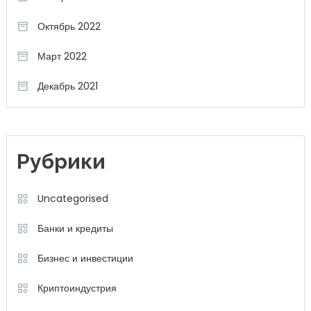
Октябрь 2022
Март 2022
Декабрь 2021
Рубрики
Uncategorised
Банки и кредиты
Бизнес и инвестиции
Криптоиндустрия