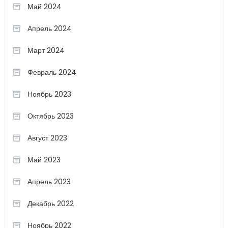
Май 2024
Апрель 2024
Март 2024
Февраль 2024
Ноябрь 2023
Октябрь 2023
Август 2023
Май 2023
Апрель 2023
Декабрь 2022
Ноябрь 2022