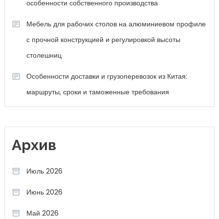
особенности собственного производства
Мебель для рабочих столов на алюминиевом профиле
с прочной конструкцией и регулировкой высоты
столешниц
Особенности доставки и грузоперевозок из Китая:
маршруты, сроки и таможенные требования
Архив
Июль 2026
Июнь 2026
Май 2026