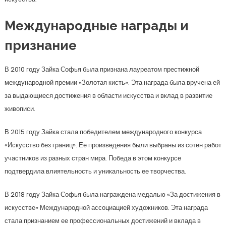
Международные награды и
признание
В 2010 году Зайка Софья была признана лауреатом престижной
международной премии «Золотая кисть». Эта награда была вручена ей
за выдающиеся достижения в области искусства и вклад в развитие
живописи.
В 2015 году Зайка стала победителем международного конкурса
«Искусство без границ». Ее произведения были выбраны из сотен работ
участников из разных стран мира. Победа в этом конкурсе
подтвердила влиятельность и уникальность ее творчества.
В 2018 году Зайка Софья была награждена медалью «За достижения в
искусстве» Международной ассоциацией художников. Эта награда
стала признанием ее профессиональных достижений и вклада в