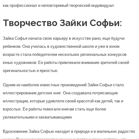
как профессионал и неповторимый творческий индивидуал.
Творчество Зайки Софьи:
Зайка Софья начала свою карьеру в искусстве рано, еще будучи
ребенком. Она училась в художественной школе и уже в юном
возрасте стала победителем нескольких региональных конкурсов
юных художников. Ее работы привлекали внимание зрителей своей
оригинальностью и яркостью.
Одним из наиболее известных произведений Зайки Софьи стало
иллюстрирование детских книг. Она создавала потрясающие
иллюстрации, которые удивляли своей красотой как детей, так и
взрослых. Ее работы помогали книгам стать еще более
увлекательными и захватывающими.
Вдохновение Зайка Софью находит в природе и в маленьких радостях