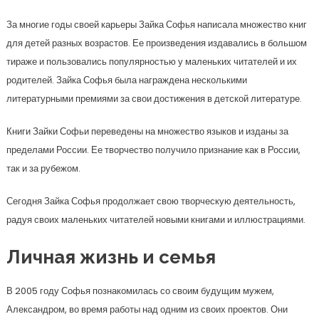
За многие годы своей карьеры Зайка Софья написала множество книг
для детей разных возрастов. Ее произведения издавались в большом
тираже и пользовались популярностью у маленьких читателей и их
родителей. Зайка Софья была награждена несколькими
литературными премиями за свои достижения в детской литературе.
Книги Зайки Софьи переведены на множество языков и изданы за
пределами России. Ее творчество получило признание как в России,
так и за рубежом.
Сегодня Зайка Софья продолжает свою творческую деятельность,
радуя своих маленьких читателей новыми книгами и иллюстрациями.
Личная жизнь и семья
В 2005 году Софья познакомилась со своим будущим мужем,
Александром, во время работы над одним из своих проектов. Они