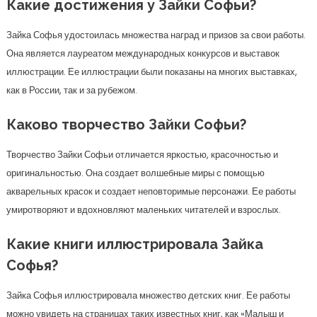
Какие достижения у Зайки Софьи?
Зайка Софья удостоилась множества наград и призов за свои работы.
Она является лауреатом международных конкурсов и выставок
иллюстрации. Ее иллюстрации были показаны на многих выставках,
как в России, так и за рубежом.
Каково творчество Зайки Софьи?
Творчество Зайки Софьи отличается яркостью, красочностью и
оригинальностью. Она создает волшебные миры с помощью
акварельных красок и создает неповторимые персонажи. Ее работы
умиротворяют и вдохновляют маленьких читателей и взрослых.
Какие книги иллюстрировала Зайка
Софья?
Зайка Софья иллюстрировала множество детских книг. Ее работы
можно увидеть на страницах таких известных книг, как «Малыш и