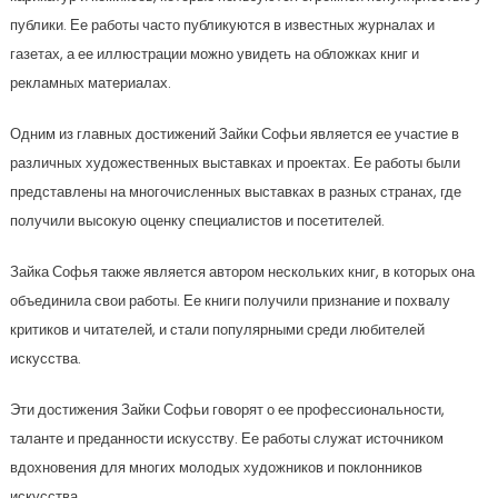
публики. Ее работы часто публикуются в известных журналах и
газетах, а ее иллюстрации можно увидеть на обложках книг и
рекламных материалах.
Одним из главных достижений Зайки Софьи является ее участие в
различных художественных выставках и проектах. Ее работы были
представлены на многочисленных выставках в разных странах, где
получили высокую оценку специалистов и посетителей.
Зайка Софья также является автором нескольких книг, в которых она
объединила свои работы. Ее книги получили признание и похвалу
критиков и читателей, и стали популярными среди любителей
искусства.
Эти достижения Зайки Софьи говорят о ее профессиональности,
таланте и преданности искусству. Ее работы служат источником
вдохновения для многих молодых художников и поклонников
искусства.