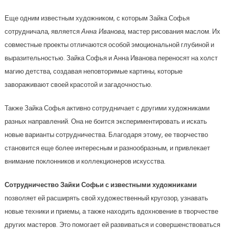
Еще одним известным художником, с которым Зайка Софья
сотрудничала, является
Анна Иванова
, мастер рисования маслом. Их
совместные проекты отличаются особой эмоциональной глубиной и
выразительностью. Зайка Софья и Анна Иванова переносят на холст
магию детства, создавая неповторимые картины, которые
завораживают своей красотой и загадочностью.
Также Зайка Софья активно сотрудничает с другими художниками
разных направлений. Она не боится экспериментировать и искать
новые варианты сотрудничества. Благодаря этому, ее творчество
становится еще более интересным и разнообразным, и привлекает
внимание поклонников и коллекционеров искусства.
Сотрудничество Зайки Софьи с известными художниками
позволяет ей расширять свой художественный кругозор, узнавать
новые техники и приемы, а также находить вдохновение в творчестве
других мастеров. Это помогает ей развиваться и совершенствоваться