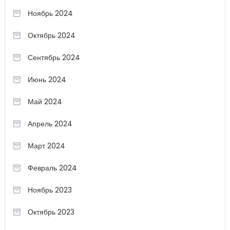
Ноябрь 2024
Октябрь 2024
Сентябрь 2024
Июнь 2024
Май 2024
Апрель 2024
Март 2024
Февраль 2024
Ноябрь 2023
Октябрь 2023