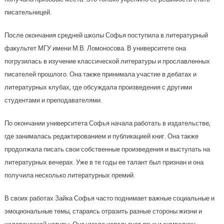
писательницей.
После окончания средней школы Софья поступила в литературный
факультет МГУ имени М.В. Ломоносова. В университете она
погрузилась в изучение классической литературы и прославленных
писателей прошлого. Она также принимала участие в дебатах и
литературных клубах, где обсуждала произведения с другими
студентами и преподавателями.
По окончании университета Софья начала работать в издательстве,
где занималась редактированием и публикацией книг. Она также
продолжала писать свои собственные произведения и выступать на
литературных вечерах. Уже в те годы ее талант был признан и она
получила несколько литературных премий.
В своих работах Зайка Софья часто поднимает важные социальные и
эмоциональные темы, стараясь отразить разные стороны жизни и