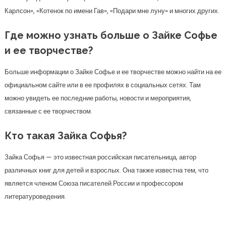
Карлсон», «Котенок по имени Гав», «Подари мне луну» и многих других.
Где можно узнать больше о Зайке Софье
и ее творчестве?
Больше информации о Зайке Софье и ее творчестве можно найти на ее
официальном сайте или в ее профилях в социальных сетях. Там
можно увидеть ее последние работы, новости и мероприятия,
связанные с ее творчеством.
Кто такая Зайка Софья?
Зайка Софья — это известная российская писательница, автор
различных книг для детей и взрослых. Она также известна тем, что
является членом Союза писателей России и профессором
литературоведения.