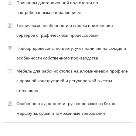
Принципы дистанционной подготовки по
востребованным направлениям
Технические особенности и сферы применения
серверов с графическими процессорами
Подбор древесины по цвету, учет наличия на складе и
особенности собственного производства
Мебель для рабочих столов на алюминиевом профиле
с прочной конструкцией и регулировкой высоты
столешниц
Особенности доставки и грузоперевозок из Китая:
маршруты, сроки и таможенные требования