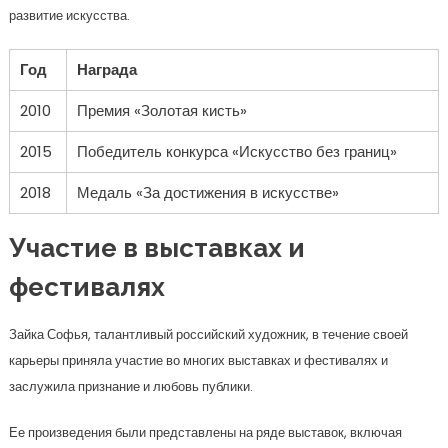
развитие искусства.
Год
Награда
2010
Премия «Золотая кисть»
2015
Победитель конкурса «Искусство без границ»
2018
Медаль «За достижения в искусстве»
Участие в выставках и
фестивалях
Зайка Софья, талантливый российский художник, в течение своей
карьеры приняла участие во многих выставках и фестивалях и
заслужила признание и любовь публики.
Ее произведения были представлены на ряде выставок, включая