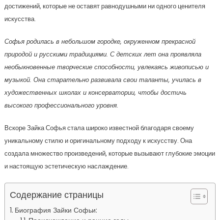
достижений, которые не оставят равнодушными ни одного ценителя
искусства.
Софья родилась в небольшом городке, окруженном прекрасной
природой и русскими традициями. С детских лет она проявляла
необыкновенные творческие способности, увлекаясь живописью и
музыкой. Она старательно развивала свои таланты, училась в
художественных школах и консерватории, чтобы достичь
высокого профессионального уровня.
Вскоре Зайка Софья стала широко известной благодаря своему
уникальному стилю и оригинальному подходу к искусству. Она
создала множество произведений, которые вызывают глубокие эмоции
и настоящую эстетическую наслаждение.
Содержание страницы
Биография Зайки Софьи: