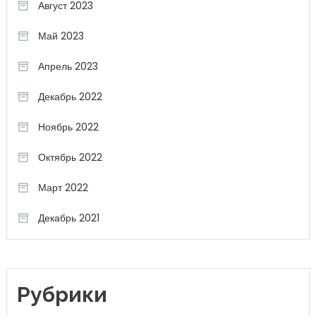
Август 2023
Май 2023
Апрель 2023
Декабрь 2022
Ноябрь 2022
Октябрь 2022
Март 2022
Декабрь 2021
Рубрики