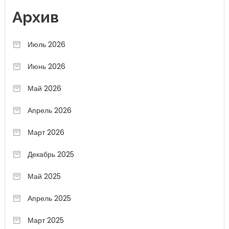
Архив
Июль 2026
Июнь 2026
Май 2026
Апрель 2026
Март 2026
Декабрь 2025
Май 2025
Апрель 2025
Март 2025