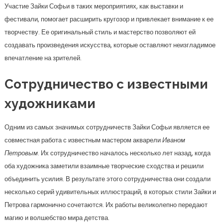
Участие Зайки Софьи в таких мероприятиях, как выставки и
фестивали, помогает расширить кругозор и привлекает внимание к ее
творчеству. Ее оригинальный стиль и мастерство позволяют ей
создавать произведения искусства, которые оставляют неизгладимое
впечатление на зрителей.
Сотрудничество с известными
художниками
Одним из самых значимых сотрудничеств Зайки Софьи является ее
совместная работа с известным мастером акварели
Иваном
Петровым
. Их сотрудничество началось несколько лет назад, когда
оба художника заметили взаимные творческие сходства и решили
объединить усилия. В результате этого сотрудничества они создали
несколько серий удивительных иллюстраций, в которых стили Зайки и
Петрова гармонично сочетаются. Их работы великолепно передают
магию и волшебство мира детства.