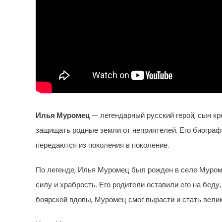
Илья Муромец
— легендарный русский герой, сын кр
защищать родные земли от неприятелей. Его биограф
передаются из поколения в поколение.
По легенде, Илья Муромец был рожден в селе Муром 
силу и храбрость. Его родители оставили его на беду
боярской вдовы, Муромец смог вырасти и стать вели