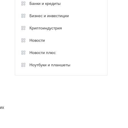
Банки и кредиты
Бизнес и инвестиции
Криптоиндустрия
Новости
Новости плюс
Ноутбуки и планшеты
их