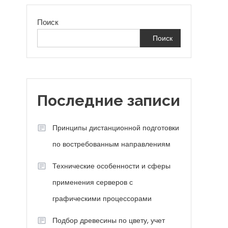
Поиск
Поиск
Последние записи
Принципы дистанционной подготовки
по востребованным направлениям
Технические особенности и сферы
применения серверов с
графическими процессорами
Подбор древесины по цвету, учет