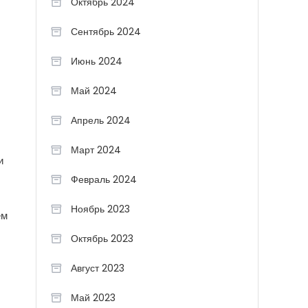
Октябрь 2024
Сентябрь 2024
Июнь 2024
Май 2024
Апрель 2024
Март 2024
и
Февраль 2024
Ноябрь 2023
ем
Октябрь 2023
Август 2023
Май 2023