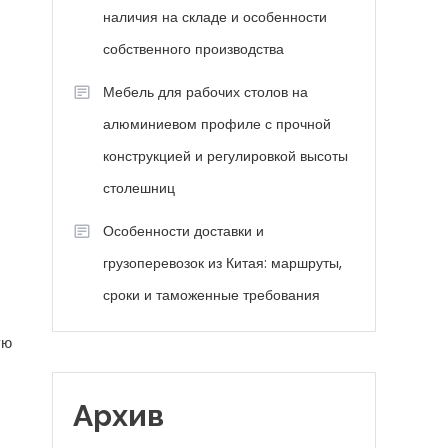
наличия на складе и особенности
собственного производства
Мебель для рабочих столов на
алюминиевом профиле с прочной
конструкцией и регулировкой высоты
столешниц
Особенности доставки и
грузоперевозок из Китая: маршруты,
сроки и таможенные требования
ую
Архив