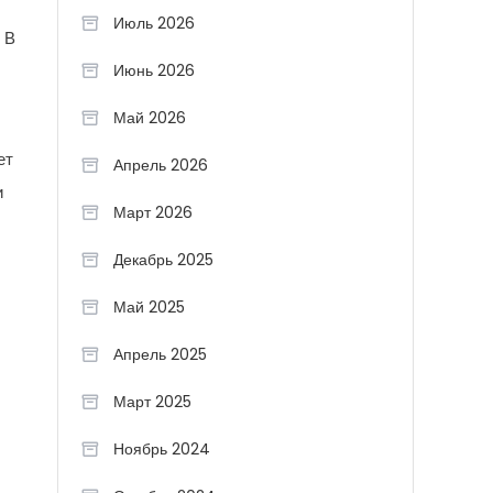
Июль 2026
 В
Июнь 2026
Май 2026
ет
Апрель 2026
и
Март 2026
Декабрь 2025
Май 2025
Апрель 2025
Март 2025
Ноябрь 2024