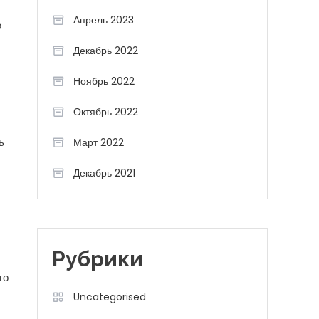
Апрель 2023
о
Декабрь 2022
Ноябрь 2022
Октябрь 2022
ь
Март 2022
Декабрь 2021
Рубрики
го
Uncategorised