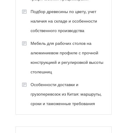
Подбор древесины по цвету, учет
наличия на складе и особенности
собственного производства
Мебель для рабочих столов на
алюминиевом профиле с прочной
конструкцией и регулировкой высоты
столешниц
Особенности доставки и
грузоперевозок из Китая: маршруты,
сроки и таможенные требования