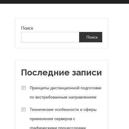
Поиск
Поиск
Последние записи
Принципы дистанционной подготовки
по востребованным направлениям
Технические особенности и сферы
применения серверов с
графическими процессорами