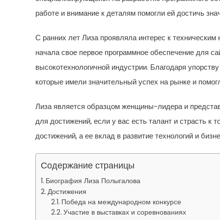
работе и внимание к деталям помогли ей достичь зна
С ранних лет Лиза проявляла интерес к техническим 
начала свое первое программное обеспечение для сай
высокотехнологичной индустрии. Благодаря упорству
которые имели значительный успех на рынке и помогл
Лиза является образцом женщины-лидера и представ
для достижений, если у вас есть талант и страсть к 
достижений, а ее вклад в развитие технологий и бизн
Содержание страницы
Биография Лиза Полыгалова
Достижения
Победа на международном конкурсе
Участие в выставках и соревнованиях