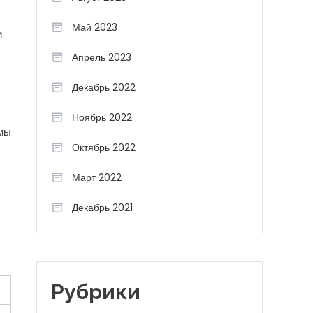
Май 2023
и
Апрель 2023
Декабрь 2022
Ноябрь 2022
рмы
Октябрь 2022
Март 2022
Декабрь 2021
Рубрики