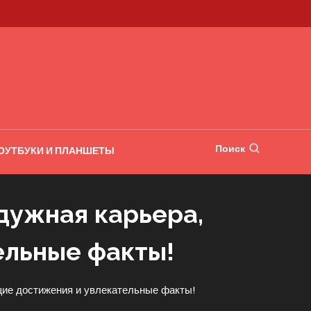
Поиск
ОУТБУКИ И ПЛАНШЕТЫ
дужная карьера,
ельные факты!
ие достижения и увлекательные факты!