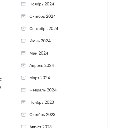
Ноябрь 2024
Октябрь 2024
Сентябрь 2024
Июнь 2024
Май 2024
Апрель 2024
Март 2024
с
й
Февраль 2024
Ноябрь 2023
Октябрь 2023
Август 2023