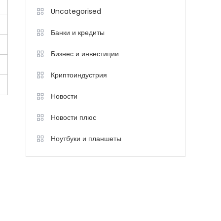
Uncategorised
Банки и кредиты
Бизнес и инвестиции
Криптоиндустрия
Новости
Новости плюс
Ноутбуки и планшеты