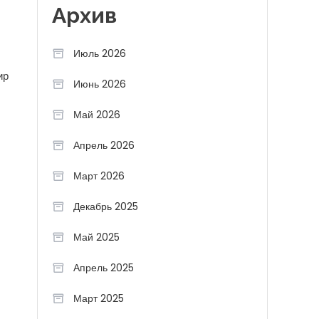
Архив
Июль 2026
ир
Июнь 2026
Май 2026
Апрель 2026
Март 2026
Декабрь 2025
Май 2025
Апрель 2025
Март 2025