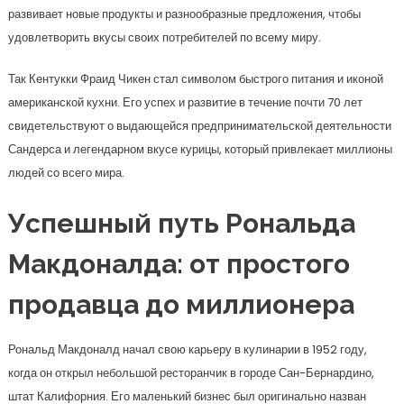
развивает новые продукты и разнообразные предложения, чтобы
удовлетворить вкусы своих потребителей по всему миру.
Так Кентукки Фраид Чикен стал символом быстрого питания и иконой
американской кухни. Его успех и развитие в течение почти 70 лет
свидетельствуют о выдающейся предпринимательской деятельности
Сандерса и легендарном вкусе курицы, который привлекает миллионы
людей со всего мира.
Успешный путь Рональда
Макдоналда: от простого
продавца до миллионера
Рональд Макдоналд начал свою карьеру в кулинарии в 1952 году,
когда он открыл небольшой ресторанчик в городе Сан-Бернардино,
штат Калифорния. Его маленький бизнес был оригинально назван