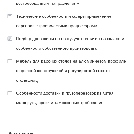
востребованным направлениям
Технические особенности и сферы применения
серверов с графическими процессорами
Подбор древесины по цвету, учет наличия на складе и
особенности собственного производства
Мебель для рабочих столов на алюминиевом профиле
с прочной конструкцией и регулировкой высоты
столешниц
Особенности доставки и грузоперевозок из Китая:
маршруты, сроки и таможенные требования