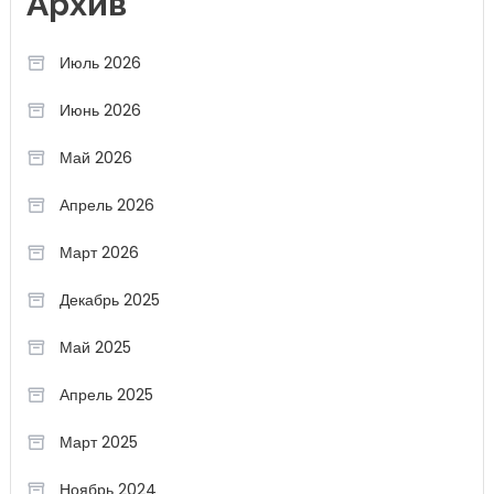
Архив
Июль 2026
Июнь 2026
Май 2026
Апрель 2026
Март 2026
Декабрь 2025
Май 2025
Апрель 2025
Март 2025
Ноябрь 2024