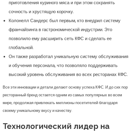
приготовления куриного мяса и при этом сохранять
сочность и хрустящую корочку.
Колонелл Сандерс был первым, кто внедрил систему
франчайзинга в гастрономической индустрии. Это
позволило ему расширить сеть КФС и сделать ее
глобальной.
Он также разработал уникальную систему обслуживания
и обучения персонала, что позволяло поддерживать
высокий уровень обслуживания во всех ресторанах КФС.
Все эти инновации и детали делают основу успеха КФС. И до сих пор
ресторанный бренд остается одним из самых популярных во всем
мире, продолжая привлекать миллионы посетителей благодаря
своему уникальному вкусу и качеству.
Технологический лидер на