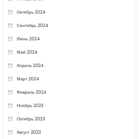
Октябрь 2024
Сентябрь 2024
Июнь 2024
Май 2024
Апрель 2024
Март 2024
Февраль 2024
Ноябрь 2023
Октябрь 2023
Август 2023