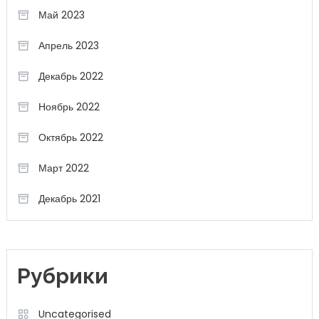
Май 2023
Апрель 2023
Декабрь 2022
Ноябрь 2022
Октябрь 2022
Март 2022
Декабрь 2021
Рубрики
Uncategorised