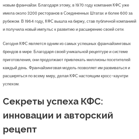
новым франчайзи. Благодаря этому, в 1970 году компания КФС уже
имела около 3200 ресторанов в Соединенных Штатах и более 600 за
рубежом. В 1964 году, КФС вышла на биржу, став публичной компанией
и получила новый импульс к развитию и расширению своей сети.
Сегодня КФС является одним из самых успешных франчайзинговых
брендов в мире. Благодаря своей уникальной рецептуре и системе
приготовления, они продолжают привлекать миллионы посетителей
каждый день. Франчайзинговая модель позволяет им развиваться и
расширяться по всему миру, делая КФС настоящим кросс-каунтри
успехом.
Секреты успеха КФС:
инновации и авторский
рецепт