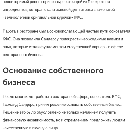
неповторимый рецепт приправы, состоящей из 11 секретных
ингредиентов, которая стала основой для готовки знаменитой
«великолепной оригинальной курочки» КФС.
Работа в ресторане была основополагающей частью пути основателя
КФС. Она позволила Сандерсу приобрести необходимые навыки и
опыт, которые стали фундаментом его успешной карьеры в сфере
ресторанного бизнеса.
Основание собственного
бизнеса
После многих лет работы в ресторанной сфере, основатель КФС,
Гарланд Сандерс, принял решение основать собственный бизнес.
Решение это было обусловлено не только желанием получить
финансовую независимость, но и стремлением предложить людям
качественную и вкусную пищу.