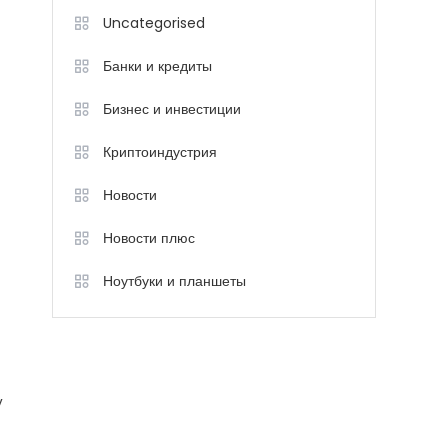
Uncategorised
Банки и кредиты
Бизнес и инвестиции
Криптоиндустрия
Новости
Новости плюс
Ноутбуки и планшеты
у