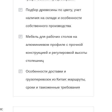
Подбор древесины по цвету, учет
наличия на складе и особенности
собственного производства
Мебель для рабочих столов на
алюминиевом профиле с прочной
конструкцией и регулировкой высоты
столешниц
Особенности доставки и
грузоперевозок из Китая: маршруты,
сроки и таможенные требования
ос