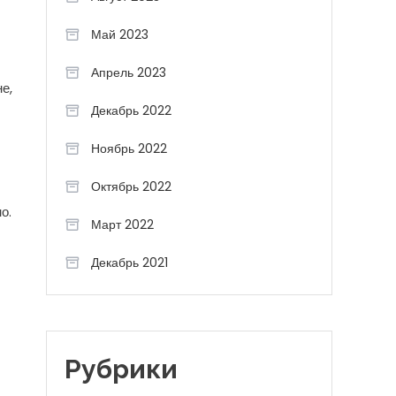
Май 2023
Апрель 2023
е,
Декабрь 2022
Ноябрь 2022
Октябрь 2022
о.
Март 2022
Декабрь 2021
Рубрики