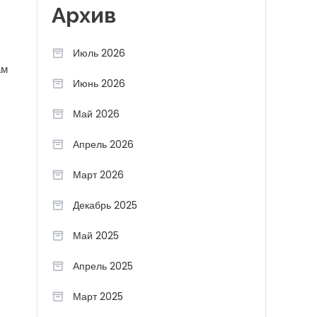
Архив
Июль 2026
ам
Июнь 2026
с
Май 2026
Апрель 2026
Март 2026
Декабрь 2025
Май 2025
Апрель 2025
Март 2025