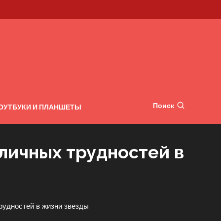
Поиск
ОУТБУКИ И ПЛАНШЕТЫ
 личных трудностей в
рудностей в жизни звезды