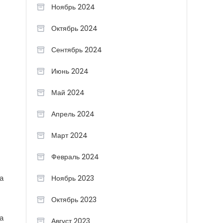
Ноябрь 2024
Октябрь 2024
Сентябрь 2024
Июнь 2024
Май 2024
Апрель 2024
Март 2024
Февраль 2024
а
Ноябрь 2023
Октябрь 2023
а
Август 2023