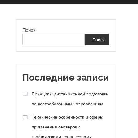
Поиск
Поиск
Последние записи
Принципы дистанционной подготовки
по востребованным направлениям
Технические особенности и сферы
применения серверов с
графическими процессорами