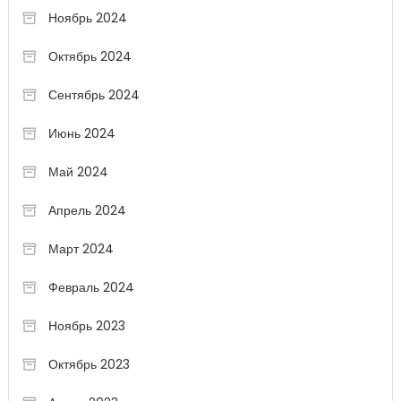
Ноябрь 2024
Октябрь 2024
Сентябрь 2024
Июнь 2024
Май 2024
Апрель 2024
Март 2024
Февраль 2024
Ноябрь 2023
Октябрь 2023