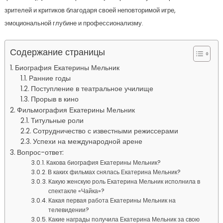
зрителей и критиков благодаря своей неповторимой игре,
эмоциональной глубине и профессионализму.
Содержание страницы
Биография Екатерины Мельник
Ранние годы
Поступление в театральное училище
Прорыв в кино
Фильмография Екатерины Мельник
Титульные роли
Сотрудничество с известными режиссерами
Успехи на международной арене
Вопрос-ответ:
Какова биография Екатерины Мельник?
В каких фильмах снялась Екатерина Мельник?
Какую женскую роль Екатерина Мельник исполнила в
спектакле «Чайка»?
Какая первая работа Екатерины Мельник на
телевидении?
Какие награды получила Екатерина Мельник за свою