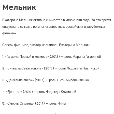
Мельник
Екатерина Мельник активно снимается в кино с 2011 года. За это время
она успела сыграть во многих известных российских и зарубежных
фильмах.
Список фильмов, в которых снялась Екатерина Мельник:
1. «Гагарин. Первый в космосе» (2013) — роль Марины Гагариной
2. «Битва за Севастополь» (2015) — роль Людмилы Павлицкой
3. «Движение вверх» (2017) — роль Риты Мирошниченко
4. «Девятая» (2019) — роль Надежды Климовой
5. «Смерть Сталина» (2017) — роль Инны