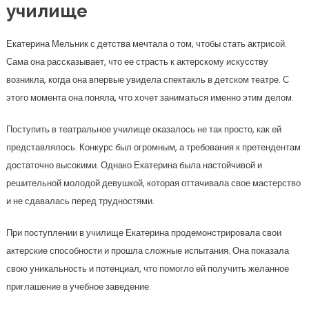
училище
Екатерина Мельник с детства мечтала о том, чтобы стать актрисой.
Сама она рассказывает, что ее страсть к актерскому искусству
возникла, когда она впервые увидела спектакль в детском театре. С
этого момента она поняла, что хочет заниматься именно этим делом.
Поступить в театральное училище оказалось не так просто, как ей
представлялось. Конкурс был огромным, а требования к претендентам
достаточно высокими. Однако Екатерина была настойчивой и
решительной молодой девушкой, которая оттачивала свое мастерство
и не сдавалась перед трудностями.
При поступлении в училище Екатерина продемонстрировала свои
актерские способности и прошла сложные испытания. Она показала
свою уникальность и потенциал, что помогло ей получить желанное
приглашение в учебное заведение.