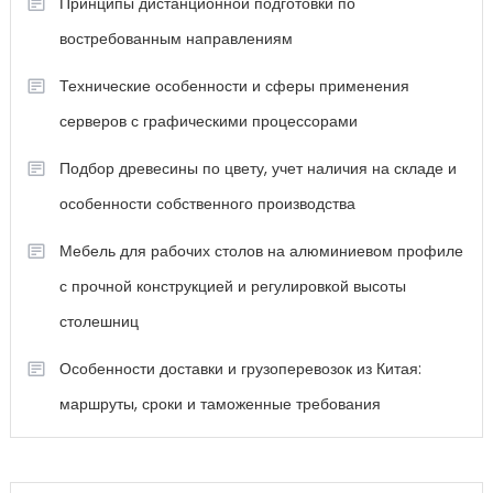
Принципы дистанционной подготовки по
востребованным направлениям
Технические особенности и сферы применения
серверов с графическими процессорами
Подбор древесины по цвету, учет наличия на складе и
особенности собственного производства
Мебель для рабочих столов на алюминиевом профиле
с прочной конструкцией и регулировкой высоты
столешниц
Особенности доставки и грузоперевозок из Китая:
маршруты, сроки и таможенные требования