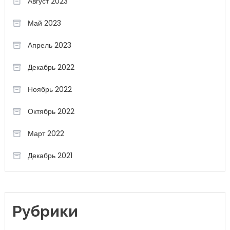
Август 2023
Май 2023
Апрель 2023
Декабрь 2022
Ноябрь 2022
Октябрь 2022
Март 2022
Декабрь 2021
Рубрики