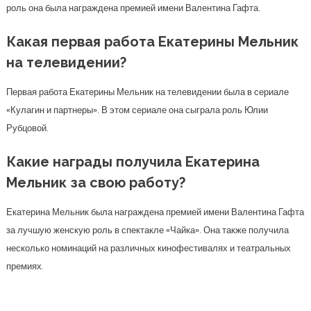
роль она была награждена премией имени Валентина Гафта.
Какая первая работа Екатерины Мельник
на телевидении?
Первая работа Екатерины Мельник на телевидении была в сериале
«Кулагин и партнеры». В этом сериале она сыграла роль Юлии
Рубцовой.
Какие награды получила Екатерина
Мельник за свою работу?
Екатерина Мельник была награждена премией имени Валентина Гафта
за лучшую женскую роль в спектакле «Чайка». Она также получила
несколько номинаций на различных кинофестивалях и театральных
премиях.