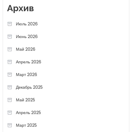
Архив
Июль 2026
Июнь 2026
Май 2026
Апрель 2026
Март 2026
Декабрь 2025
Май 2025
Апрель 2025
Март 2025