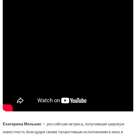
Екатерина Мельник
— российская актриса, получившая широкую
известность благодаря своим талантливым исполнениям в кино и