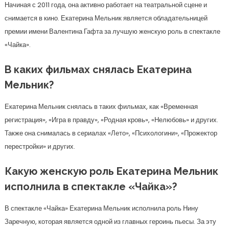
Начиная с 2011 года, она активно работает на театральной сцене и
снимается в кино. Екатерина Мельник является обладательницей
премии имени Валентина Гафта за лучшую женскую роль в спектакле
«Чайка».
В каких фильмах снялась Екатерина
Мельник?
Екатерина Мельник снялась в таких фильмах, как «Временная
регистрация», «Игра в правду», «Родная кровь», «Нелюбовь» и других.
Также она снималась в сериалах «Лето», «Психологини», «Прожектор
перестройки» и других.
Какую женскую роль Екатерина Мельник
исполнила в спектакле «Чайка»?
В спектакле «Чайка» Екатерина Мельник исполнила роль Нину
Заречную, которая является одной из главных героинь пьесы. За эту