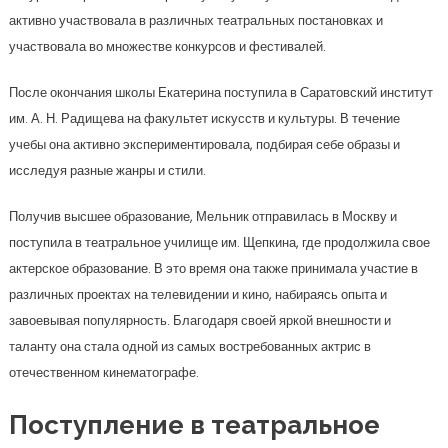
активно участвовала в различных театральных постановках и
участвовала во множестве конкурсов и фестивалей.
После окончания школы Екатерина поступила в Саратовский институт
им. А. Н. Радищева на факультет искусств и культуры. В течение
учебы она активно экспериментировала, подбирая себе образы и
исследуя разные жанры и стили.
Получив высшее образование, Мельник отправилась в Москву и
поступила в театральное училище им. Щепкина, где продолжила свое
актерское образование. В это время она также принимала участие в
различных проектах на телевидении и кино, набираясь опыта и
завоевывая популярность. Благодаря своей яркой внешности и
таланту она стала одной из самых востребованных актрис в
отечественном кинематографе.
Поступление в театральное