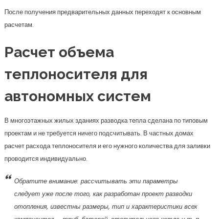
После получения предварительных данных переходят к основным
расчетам.
Расчет объема
теплоносителя для
автономных систем
В многоэтажных жилых зданиях разводка тепла сделана по типовым
проектам и не требуется ничего подсчитывать. В частных домах
расчет расхода теплоносителя и его нужного количества для заливки
проводится индивидуально.
Обратите внимание: рассчитывать эти параметры
следует уже после того, как разработан проект разводки
отопления, известны размеры, тип и характеристики всех