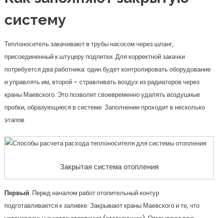
систему
Теплоноситель закачивают в трубы насосом через шланг,
присоединенный к штуцеру подпитки. Для корректной закачки
потребуется два работника: один будет контролировать оборудование
и управлять им, второй – стравливать воздух из радиаторов через
краны Маевского. Это позволит своевременно удалять воздушные
пробки, образующиеся в системе. Заполнение проходит в несколько
этапов.
Закрытая система отопления
Первый
. Перед началом работ отопительный контур
подготавливается к заливке. Закрывают краны Маевского и те, что