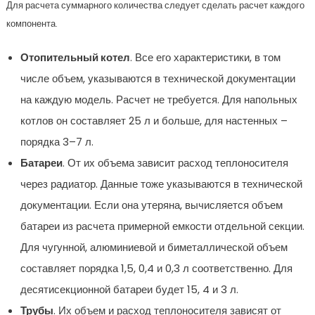
Для расчета суммарного количества следует сделать расчет каждого
компонента.
Отопительный котел
. Все его характеристики, в том
числе объем, указываются в технической документации
на каждую модель. Расчет не требуется. Для напольных
котлов он составляет 25 л и больше, для настенных –
порядка 3–7 л.
Батареи
. От их объема зависит расход теплоносителя
через радиатор. Данные тоже указываются в технической
документации. Если она утеряна, вычисляется объем
батареи из расчета примерной емкости отдельной секции.
Для чугунной, алюминиевой и биметаллической объем
составляет порядка 1,5, 0,4 и 0,3 л соответственно. Для
десятисекционной батареи будет 15, 4 и 3 л.
Трубы
. Их объем и расход теплоносителя зависят от