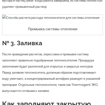
мусора и частиц грязи. Когда работа завершена, из системы полностью
удаляют промывочный раствор.
Промывка системы отопления
№ 3. Заливка
После проведения расчетов, опрессовки и промывки систему
заполняют правильно подобранным теплоносителем. Процедура
заполнения будет различной для открытых и закрытых контуров.
Перед заливом теплоноситель должным образом подготавливают:
воду умягчают, а концентрированный антифриз разводят в указанной
пропорции. Отдельные теплоносители, такие как Thermagent ЭКО,
выпускаются готовыми к заливке.
Как заполняют закрытую