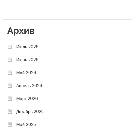
Архив
Июль 2026
Июнь 2026
Май 2026
Апрель 2026
Март 2026
Декабрь 2025
Май 2025