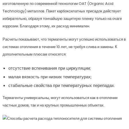
изготовленную по современной технологии OAT (Organic Acid
Technology) металлов. Пакет карбоксилатных присадок действует
избирательно, образуя тончайшую защитную пленку только на очаге
коррозии. Благодаря этому, их расход минимален.
Расчеты показывают, что термагенты могут успешно использоваться в
системах отопления в течение 10 лет, не требуя слива и замены. К
дополнительным плюсам относятся:
отсутствие вспенивания при циркуляции;
малая вязкость при низких температурах;
стабильные свойства при температурных перепадах.
Термагенты универсальны, могут использоваться как в отоплении
частных домов, так и на крупных промышленных объектах.