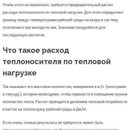
Чтобы этого не произошло, требуется предварительный расчет
расхода теплоносителя по тепловой нагрузке. Для этого определяют
разницу между температурами рабочей среды на входе в систему
отопления и при выходе из нее. Значение понадобится для
последующих расчетов.
Что такое расход
теплоносителя по тепловой
нагрузке
Так называют его массовое количество, измеренное в кг/с (килограмм
в секунду), которое необходимо, чтобы перенести в помещение нужное
количество тепла. Расчет проводится делением тепловой потребности
в ваттах на теплоотдачу рабочей среды в Дж/кг.
Если очень точные результаты не требуются, может быть