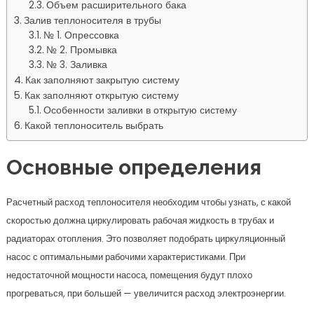
Объем расширительного бака
Залив теплоносителя в трубы
№ 1. Опрессовка
№ 2. Промывка
№ 3. Заливка
Как заполняют закрытую систему
Как заполняют открытую систему
Особенности заливки в открытую систему
Какой теплоноситель выбрать
Основные определения
Расчетный расход теплоносителя необходим чтобы узнать, с какой
скоростью должна циркулировать рабочая жидкость в трубах и
радиаторах отопления. Это позволяет подобрать циркуляционный
насос с оптимальными рабочими характеристиками. При
недостаточной мощности насоса, помещения будут плохо
прогреваться, при большей — увеличится расход электроэнергии.