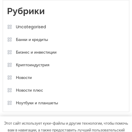
Рубрики
Uncategorised
Банки и кредиты
Бизнес и инвестиции
Криптоиндустрия
Новости
Новости плюс
Ноутбуки и планшеты
Этот сайт использует куки-файлы и другие технологии, чтобы помочь
вам в навигации, а также предоставить лучший пользовательский