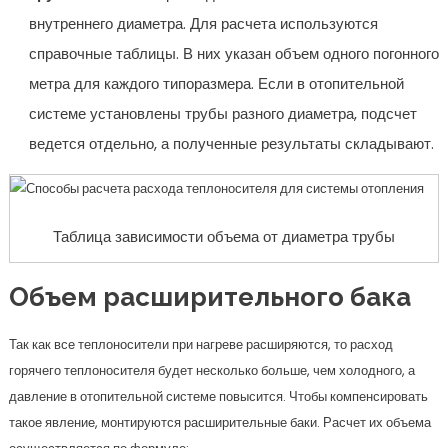
внутреннего диаметра. Для расчета используются
справочные таблицы. В них указан объем одного погонного
метра для каждого типоразмера. Если в отопительной
системе установлены трубы разного диаметра, подсчет
ведется отдельно, а полученные результаты складывают.
Таблица зависимости объема от диаметра трубы
Объем расширительного бака
Так как все теплоносители при нагреве расширяются, то расход
горячего теплоносителя будет несколько больше, чем холодного, а
давление в отопительной системе повысится. Чтобы компенсировать
такое явление, монтируются расширительные баки. Расчет их объема