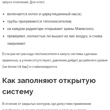
запуск отопления. Для этого:
включается котел и циркуляционный насос;
трубы прогреваются теплоносителем;
на каждом радиаторе открывают краны Маевского;
проверяют, полностью ли вышел из них воздух, и снова
закрывают.
Если расчет расхода теплоносителя и запуск системы сделаны
правильно, а утечки отсутствуют, давление дойдет до рабочего уровня
(не более 1,8 бар) и стабилизируется.
Как заполняют открытую
систему
В отличие от закрытых контуров, где допустимо применение