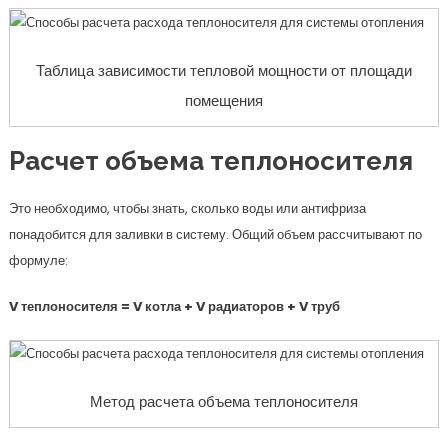
Таблица зависимости тепловой мощности от площади
помещения
Расчет объема теплоносителя
Это необходимо, чтобы знать, сколько воды или антифриза
понадобится для заливки в систему. Общий объем рассчитывают по
формуле:
V теплоносителя = V котла + V радиаторов + V труб
Метод расчета объема теплоносителя