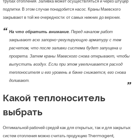
трубах отопления. Заливка может осуществляться и через штуцер
подпитки. В этом случае понадобится насос. Краны Маевского
закрывают в той же очередности: от самых нижних до верхних.
На что обратить внимание.
Перед началом работ
закрывают всю запорно-регулирующую арматуру с тем
расчетом, что после заливки система будет запущена и
прогрета. Затем краны Маевского снова открывают, чтобы
выпустить воздух. Если при этом увеличивается расход
теплоносителя и его уровень в бачке снижается, его снова
доливают.
Какой теплоноситель
выбрать
Оптимальной рабочей средой как для открытых, так и для закрытых
систем отопления можно считать продукцию Thermagent,