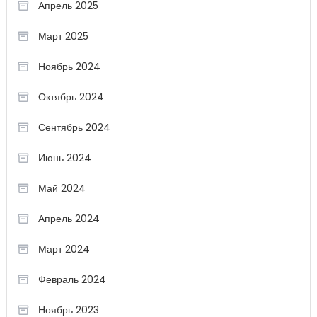
Апрель 2025
Март 2025
Ноябрь 2024
Октябрь 2024
Сентябрь 2024
Июнь 2024
Май 2024
Апрель 2024
Март 2024
Февраль 2024
Ноябрь 2023