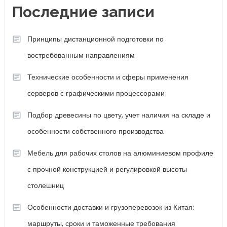
Последние записи
Принципы дистанционной подготовки по
востребованным направлениям
Технические особенности и сферы применения
серверов с графическими процессорами
Подбор древесины по цвету, учет наличия на складе и
особенности собственного производства
Мебель для рабочих столов на алюминиевом профиле
с прочной конструкцией и регулировкой высоты
столешниц
Особенности доставки и грузоперевозок из Китая:
маршруты, сроки и таможенные требования