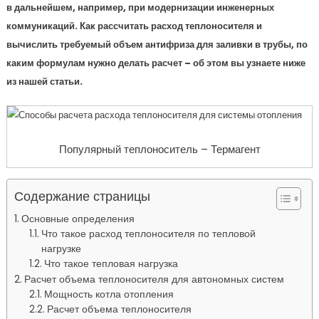
в дальнейшем, например, при модернизации инженерных
коммуникаций. Как рассчитать расход теплоносителя и
вычислить требуемый объем антифриза для заливки в трубы, по
каким формулам нужно делать расчет – об этом вы узнаете ниже
из нашей статьи.
Популярный теплоноситель – Термагент
Содержание страницы
Основные определения
Что такое расход теплоносителя по тепловой
нагрузке
Что такое тепловая нагрузка
Расчет объема теплоносителя для автономных систем
Мощность котла отопления
Расчет объема теплоносителя