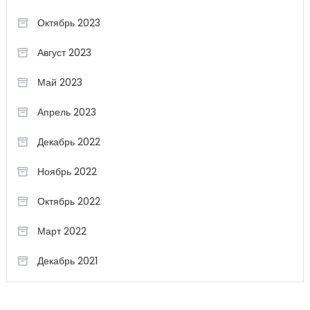
Октябрь 2023
Август 2023
Май 2023
Апрель 2023
Декабрь 2022
Ноябрь 2022
Октябрь 2022
Март 2022
Декабрь 2021