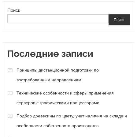
Поиск
записям
Поиск
Последние записи
Принципы дистанционной подготовки по
востребованным направлениям
Технические особенности и сферы применения
серверов с графическими процессорами
Подбор древесины по цвету, учет наличия на складе и
особенности собственного производства