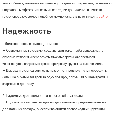
автомобили идеальным вариантом для дальних перевозок, изучаем их
надежность, эффективность и последние достижения в области
грузоперевозок. Более подобнее можно узнать в источнике на
сайте
.
Надежность:
1. Долговечность и грузоподъемность:
— Современные грузовики созданы для того, чтобы выдерживать
суровые условия и перевозить тяжелые грузы, обеспечивая
безопасную и надежную транспортировку грузов на тысячи миль.
— Высокая грузоподъемность позволяет предприятиям перевозить
большие объемы товаров за одну поездку, сокращая общее время и
затраты на доставку.
2. Надежные двигатели и техническое обслуживание:
— Грузовики оснащены мощными двигателями, предназначенными
для дальних поездок, обеспечивающими превосходный крутящий