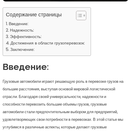
Содержание страницы
Введение:
Надежность:
Эффективность:
Достижения в области грузоперевозок:
Заключение:
Введение:
Грузовые автомобили играют решающую роль в перевозке грузов на
большие расстояния, выступая основой мировой логистической
отрасли. Благодаря своей универсальности, надежности и
способности перевозить большие объемы грузов, грузовые
автомобили стали предпочтительным выбором для предприятий,
удовлетворяющих свои потребности в перевозках. В этой статье мы
углубимся в различные аспекты, которые делают грузовые