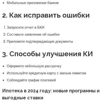
Мобильные приложения банков
2. Как исправить ошибки
Запросите отчет в БКИ
Составьте заявление об ошибке
Приложите подтверждающие документы
3. Способы улучшения КИ
Оформите небольшую рассрочку
Используйте кредитную карту с малым лимитом
Соблюдайте график платежей
Ипотека в 2024 году: новые программы и
выгодные ставки