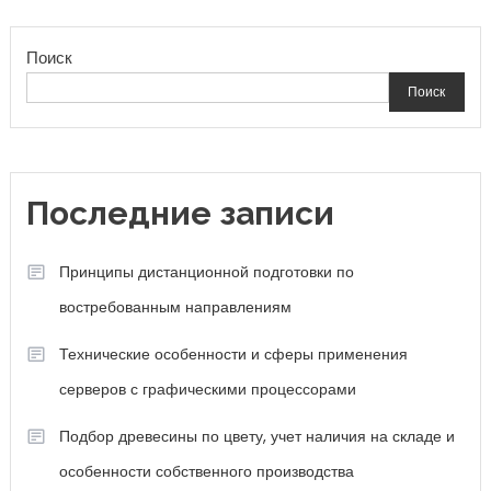
по
Поиск
записям
Поиск
Последние записи
Принципы дистанционной подготовки по
востребованным направлениям
Технические особенности и сферы применения
серверов с графическими процессорами
Подбор древесины по цвету, учет наличия на складе и
особенности собственного производства