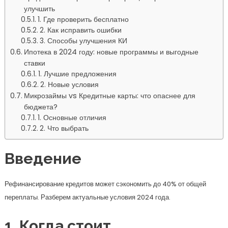
улучшить
1. Где проверить бесплатно
2. Как исправить ошибки
3. Способы улучшения КИ
Ипотека в 2024 году: новые программы и выгодные
ставки
1. Лучшие предложения
2. Новые условия
Микрозаймы vs Кредитные карты: что опаснее для
бюджета?
1. Основные отличия
2. Что выбрать
Введение
Рефинансирование кредитов может сэкономить до 40% от общей
переплаты. Разберем актуальные условия 2024 года.
1. Когда стоит