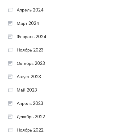
Апрель 2024
Март 2024
Февраль 2024
Ноябрь 2023
Октябрь 2023
Август 2023
Май 2023
Апрель 2023
Декабрь 2022
Ноябрь 2022