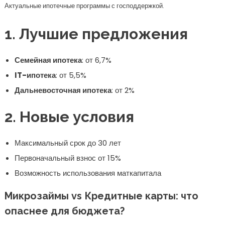
Актуальные ипотечные программы с господдержкой.
1. Лучшие предложения
Семейная ипотека
: от 6,7%
IT-ипотека
: от 5,5%
Дальневосточная ипотека
: от 2%
2. Новые условия
Максимальный срок до 30 лет
Первоначальный взнос от 15%
Возможность использования маткапитала
Микрозаймы vs Кредитные карты: что
опаснее для бюджета?