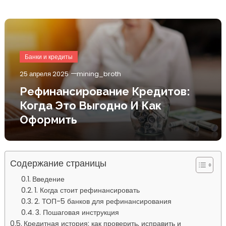
Банки и кредиты
25 апреля 2025
mining_broth
Рефинансирование Кредитов:
Когда Это Выгодно И Как
Оформить
Содержание страницы
Введение
1. Когда стоит рефинансировать
2. ТОП-5 банков для рефинансирования
3. Пошаговая инструкция
Кредитная история: как проверить, исправить и