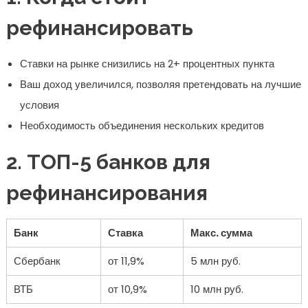
рефинансировать
Ставки на рынке снизились на 2+ процентных пункта
Ваш доход увеличился, позволяя претендовать на лучшие
условия
Необходимость объединения нескольких кредитов
2. ТОП-5 банков для
рефинансирования
Банк
Ставка
Макс. сумма
Сбербанк
от 11,9%
5 млн руб.
ВТБ
от 10,9%
10 млн руб.