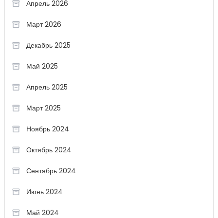
Апрель 2026
Март 2026
Декабрь 2025
Май 2025
Апрель 2025
Март 2025
Ноябрь 2024
Октябрь 2024
Сентябрь 2024
Июнь 2024
Май 2024