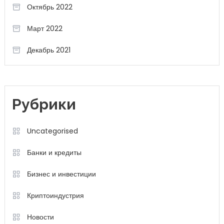
Октябрь 2022
Март 2022
Декабрь 2021
Рубрики
Uncategorised
Банки и кредиты
Бизнес и инвестиции
Криптоиндустрия
Новости