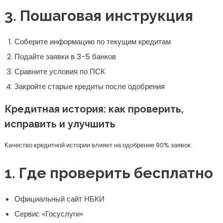
3. Пошаговая инструкция
Соберите информацию по текущим кредитам
Подайте заявки в 3-5 банков
Сравните условия по ПСК
Закройте старые кредиты после одобрения
Кредитная история: как проверить,
исправить и улучшить
Качество кредитной истории влияет на одобрение 90% заявок.
1. Где проверить бесплатно
Официальный сайт НБКИ
Сервис «Госуслуги»