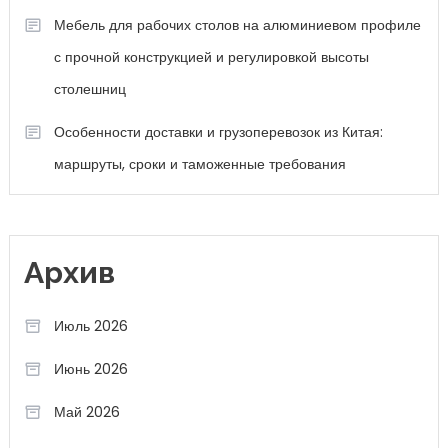
Мебель для рабочих столов на алюминиевом профиле
с прочной конструкцией и регулировкой высоты
столешниц
Особенности доставки и грузоперевозок из Китая:
маршруты, сроки и таможенные требования
Архив
Июль 2026
Июнь 2026
Май 2026