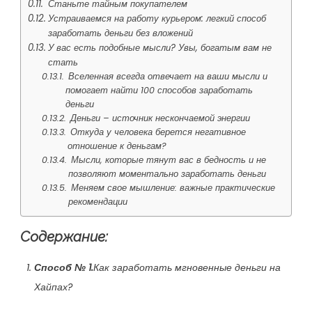
Станьте тайным покупателем
Устраиваемся на работу курьером: легкий способ
заработать деньги без вложений
У вас есть подобные мысли? Увы, богатым вам не
стать
Вселенная всегда отвечает на ваши мысли и
помогает найти 100 способов заработать
деньги
Деньги – источник нескончаемой энергии
Откуда у человека берется негативное
отношение к деньгам?
Мысли, которые тянут вас в бедность и не
позволяют моментально заработать деньги
Меняем свое мышление: важные практические
рекомендации
Содержание:
Способ № 1.
Как заработать мгновенные деньги на
Хайпах?