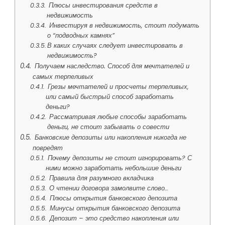
Плюсы инвестирования средств в
недвижимость
Инвестируя в недвижимость, стоит подумать
о “подводных камнях”
В каких случаях следует инвестировать в
недвижимость?
Получаем наследство. Способ для мечтателей и
самых терпеливых
Грезы мечтателей и просчеты терпеливых,
или самый быстрый способ заработать
деньги?
Рассматривая любые способы заработать
деньги, не стоит забывать о совести
Банковские депозиты или накопления никогда не
повредят
Почему депозиты не стоит игнорировать? С
ними можно заработать небольшие деньги
Правила для разумного вкладчика
О чтении договора замолвите слово…
Плюсы открытия банковского депозита
Минусы открытия банковского депозита
Депозит – это средство накопления или