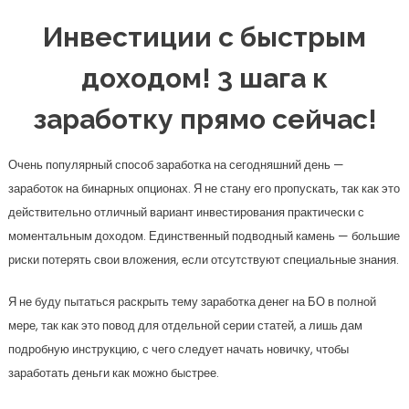
Инвестиции с быстрым
доходом! 3 шага к
заработку прямо сейчас!
Очень популярный способ заработка на сегодняшний день —
заработок на бинарных опционах. Я не стану его пропускать, так как это
действительно отличный вариант инвестирования практически с
моментальным доходом. Единственный подводный камень — большие
риски потерять свои вложения, если отсутствуют специальные знания.
Я не буду пытаться раскрыть тему заработка денег на БО в полной
мере, так как это повод для отдельной серии статей, а лишь дам
подробную инструкцию, с чего следует начать новичку, чтобы
заработать деньги как можно быстрее.