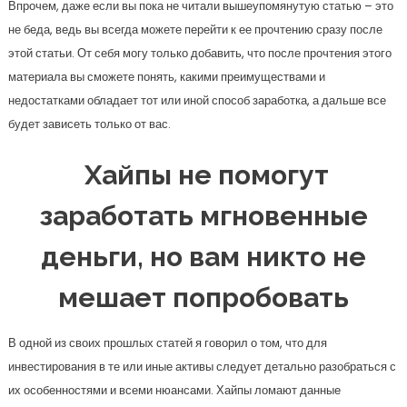
Впрочем, даже если вы пока не читали вышеупомянутую статью – это
не беда, ведь вы всегда можете перейти к ее прочтению сразу после
этой статьи. От себя могу только добавить, что после прочтения этого
материала вы сможете понять, какими преимуществами и
недостатками обладает тот или иной способ заработка, а дальше все
будет зависеть только от вас.
Хайпы не помогут
заработать мгновенные
деньги, но вам никто не
мешает попробовать
В одной из своих прошлых статей я говорил о том, что для
инвестирования в те или иные активы следует детально разобраться с
их особенностями и всеми нюансами. Хайпы ломают данные