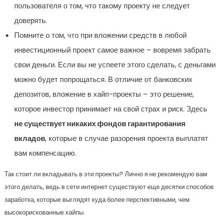
пользователя о том, что такому проекту не следует
доверять.
Помните о том, что при вложении средств в любой
инвестиционный проект самое важное – вовремя забрать
свои деньги. Если вы не успеете этого сделать, с деньгами
можно будет попрощаться. В отличие от банковских
депозитов, вложение в хайп-проекты – это решение,
которое инвестор принимает на свой страх и риск. Здесь
не существует никаких фондов гарантирования
вкладов
, которые в случае разорения проекта выплатят
вам компенсацию.
Так стоит ли вкладывать в эти проекты? Лично я не рекомендую вам
этого делать, ведь в сети интернет существуют еще десятки способов
заработка, которые выглядят куда более перспективными, чем
высокорискованные хайпы.