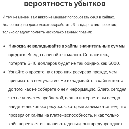
вероятность убытков
И тем не менее, вам никто не мешает попробовать себя в хайпах.
Более того, вы даже можете заработать благодаря этим проектам,
только следует помнить несколько важных правил:
Никогда не вкладывайте в хайпы значительные суммы
средств
. Всегда начинайте с малого. Согласитесь,
потерять 5-10 долларов будет не так обидно, как 5000.
Узнайте о проекте на сторонних ресурсах прежде, чем
принимать в нем участие. Не вкладывайте в хайп и цента
до того, как не соберете о нем информацию. Благо, сегодня
это не является проблемой, ведь в интернете вы всегда
найдете несколько ресурсов, которые занимаются тем, что
проверяют хайпы на платежеспособность, и как только
хайп перестает выплачивать деньги, они предупреждают