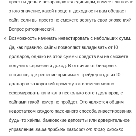
проекты деньги возвращаются единицам, и имеет ли после
этого значение, какой процент доходности вам обещает
хайп, если вы просто не сможете вернуть свои вложения?
Вопрос риторический…
Возможность начинать инвестировать с небольших сумм.
Да, как правило, хайпы позволяют вкладывать от 10
долларов, однако из этой суммы средств вы не сможете
получить серьезный доход. В отличие от бинарных
опционов, где решение принимает трейдер и где из 10
долларов за короткий промежуток времени можно
сформировать капитал в несколько сотен долларов, с
хайпами такой номер не пройдет. Это является общим
недостатком каждого пассивного способа инвестирования,
будь-то хайпы, банковские депозиты или доверительное
управление:
ваша прибыль зависит от того, сколько