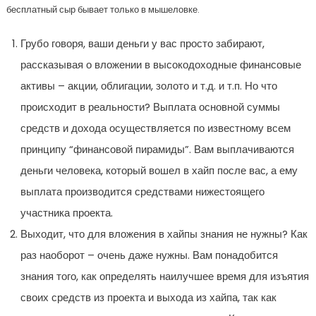
бесплатный сыр бывает только в мышеловке.
Грубо говоря, ваши деньги у вас просто забирают,
рассказывая о вложении в высокодоходные финансовые
активы – акции, облигации, золото и т.д. и т.п. Но что
происходит в реальности? Выплата основной суммы
средств и дохода осуществляется по известному всем
принципу “финансовой пирамиды”. Вам выплачиваются
деньги человека, который вошел в хайп после вас, а ему
выплата производится средствами нижестоящего
участника проекта.
Выходит, что для вложения в хайпы знания не нужны? Как
раз наоборот – очень даже нужны. Вам понадобится
знания того, как определять наилучшее время для изъятия
своих средств из проекта и выхода из хайпа, так как