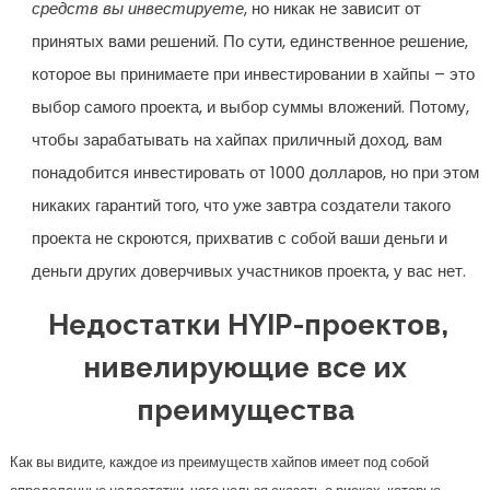
средств вы инвестируете
, но никак не зависит от
принятых вами решений. По сути, единственное решение,
которое вы принимаете при инвестировании в хайпы – это
выбор самого проекта, и выбор суммы вложений. Потому,
чтобы зарабатывать на хайпах приличный доход, вам
понадобится инвестировать от 1000 долларов, но при этом
никаких гарантий того, что уже завтра создатели такого
проекта не скроются, прихватив с собой ваши деньги и
деньги других доверчивых участников проекта, у вас нет.
Недостатки HYIP-проектов,
нивелирующие все их
преимущества
Как вы видите, каждое из преимуществ хайпов имеет под собой