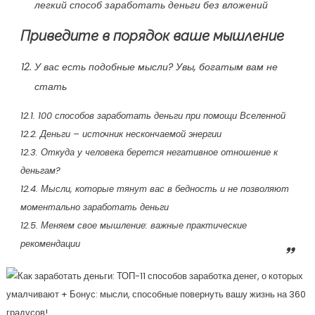
легкий способ заработать деньги без вложений
Приведите в порядок ваше мышление
У вас есть подобные мысли? Увы, богатым вам не
стать
12.1. 100 способов заработать деньги при помощи Вселенной
12.2. Деньги – источник нескончаемой энергии
12.3. Откуда у человека берется негативное отношение к
деньгам?
12.4. Мысли, которые тянут вас в бедность и не позволяют
моментально заработать деньги
12.5. Меняем свое мышление: важные практические
рекомендации