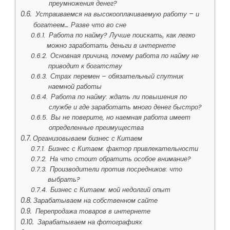
преумножения денег?
Устраиваемся на высокооплачиваемую работу – и
богатеем… Разве что во сне
Работа по найму? Лучше поискать, как легко
можно заработать деньги в интернете
Основная причина, почему работа по найму не
приводит к богатству
Страх перемен – обязательный спутник
наемной работы
Работа по найму: ждать ли повышения по
службе и где заработать много денег быстро?
Вы не поверите, но наемная работа имеет
определенные преимущества
Организовываем бизнес с Китаем
Бизнес с Китаем: фактор привлекательности
На что стоит обратить особое внимание?
Производители против посредников: что
выбрать?
Бизнес с Китаем: мой недолгий опыт
Зарабатываем на собственном сайте
Перепродажа товаров в интернете
Зарабатываем на фотографиях