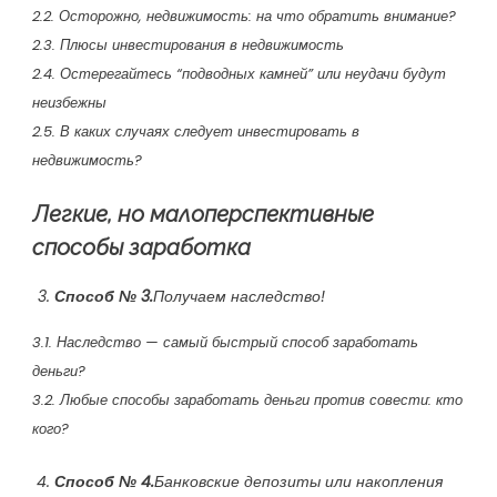
2.2. Осторожно, недвижимость: на что обратить внимание?
2.3. Плюсы инвестирования в недвижимость
2.4. Остерегайтесь “подводных камней” или неудачи будут
неизбежны
2.5. В каких случаях следует инвестировать в
недвижимость?
Легкие, но малоперспективные
способы заработка
Способ № 3.
Получаем наследство!
3.1. Наследство — самый быстрый способ заработать
деньги?
3.2. Любые способы заработать деньги против совести: кто
кого?
Способ № 4.
Банковские депозиты или накопления