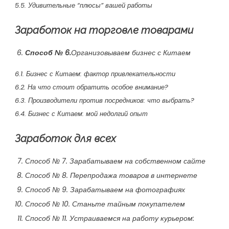
5.5. Удивительные “плюсы” вашей работы
Заработок на торговле товарами
Способ № 6.
Организовываем бизнес с Китаем
6.1. Бизнес с Китаем: фактор привлекательности
6.2. На что стоит обратить особое внимание?
6.3. Производители против посредников: что выбрать?
6.4. Бизнес с Китаем: мой недолгий опыт
Заработок для всех
Способ № 7. Зарабатываем на собственном сайте
Способ № 8. Перепродажа товаров в интернете
Способ № 9. Зарабатываем на фотографиях
Способ № 10. Станьте тайным покупателем
Способ № 11. Устраиваемся на работу курьером: