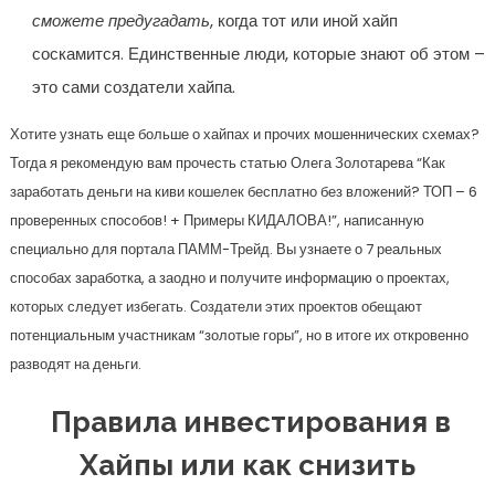
сможете предугадать
, когда тот или иной хайп
соскамится. Единственные люди, которые знают об этом –
это сами создатели хайпа.
Хотите узнать еще больше о хайпах и прочих мошеннических схемах?
Тогда я рекомендую вам прочесть статью Олега Золотарева “Как
заработать деньги на киви кошелек бесплатно без вложений? ТОП – 6
проверенных способов! + Примеры КИДАЛОВА!”, написанную
специально для портала ПАММ-Трейд. Вы узнаете о 7 реальных
способах заработка, а заодно и получите информацию о проектах,
которых следует избегать. Создатели этих проектов обещают
потенциальным участникам “золотые горы”, но в итоге их откровенно
разводят на деньги.
Правила инвестирования в
Хайпы или как снизить