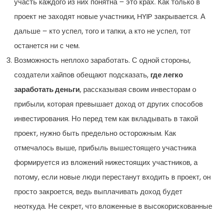
участь каждого из них понятна – это крах. Как только в
проект не заходят новые участники, HYIP закрывается. А
дальше – кто успел, того и тапки, а кто не успел, тот
останется ни с чем.
Возможность неплохо заработать. С одной стороны,
создатели хайпов обещают подсказать,
где легко
заработать деньги
, рассказывая своим инвесторам о
прибыли, которая превышает доход от других способов
инвестирования. Но перед тем как вкладывать в такой
проект, нужно быть предельно осторожным. Как
отмечалось выше, прибыль вышестоящего участника
формируется из вложений нижестоящих участников, а
потому, если новые люди перестанут входить в проект, он
просто закроется, ведь выплачивать доход будет
неоткуда. Не секрет, что вложенные в высокорискованные