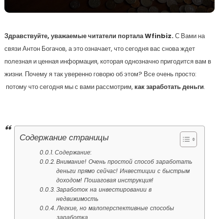
Здравствуйте, уважаемые читатели портала Wfinbiz.
С Вами на
связи Антон Богачов, а это означает, что сегодня вас снова ждет
полезная и ценная информация, которая однозначно пригодится вам в
жизни. Почему я так уверенно говорю об этом? Все очень просто:
потому что сегодня мы с вами рассмотрим,
как заработать деньги
.
Содержание страницы
Содержание:
Внимание! Очень простой способ заработать
деньги прямо сейчас! Инвестиции с быстрым
доходом! Пошаговая инструкция!
Заработок на инвестировании в
недвижимость
Легкие, но малоперспективные способы
заработка