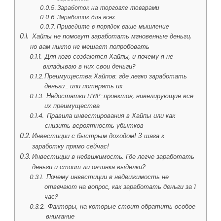
Заработок на торговле товарами
Заработок для всех
Приведите в порядок ваше мышление
Хайпы не помогут заработать мгновенные деньги,
но вам никто не мешает попробовать
Для кого создаются Хайпы, и почему я не
вкладываю в них свои деньги?
Преимущества Хайпов: где легко заработать
деньги… или потерять их
Недостатки HYIP-проектов, нивелирующие все
их преимущества
Правила инвестирования в Хайпы или как
снизить вероятность убытков
Инвестиции с быстрым доходом! 3 шага к
заработку прямо сейчас!
Инвестиции в недвижимость. Где легче заработать
деньги и стоит ли овчинка выделки?
Почему инвестиции в недвижимость не
отвечают на вопрос, как заработать деньги за 1
час?
Факторы, на которые стоит обратить особое
внимание