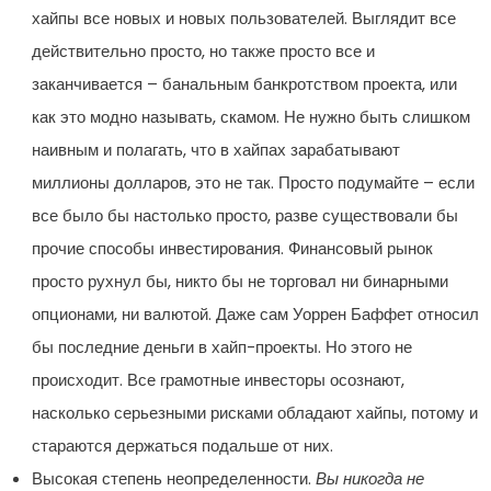
хайпы все новых и новых пользователей. Выглядит все
действительно просто, но также просто все и
заканчивается – банальным банкротством проекта, или
как это модно называть, скамом. Не нужно быть слишком
наивным и полагать, что в хайпах зарабатывают
миллионы долларов, это не так. Просто подумайте – если
все было бы настолько просто, разве существовали бы
прочие способы инвестирования. Финансовый рынок
просто рухнул бы, никто бы не торговал ни бинарными
опционами, ни валютой. Даже сам Уоррен Баффет относил
бы последние деньги в хайп-проекты. Но этого не
происходит. Все грамотные инвесторы осознают,
насколько серьезными рисками обладают хайпы, потому и
стараются держаться подальше от них.
Высокая степень неопределенности.
Вы никогда не