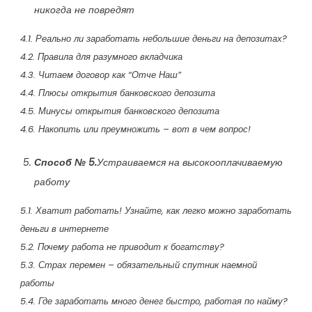
никогда не повредят
4.1. Реально ли заработать небольшие деньги на депозитах?
4.2. Правила для разумного вкладчика
4.3. Читаем договор как “Отче Наш”
4.4. Плюсы открытия банковского депозита
4.5. Минусы открытия банковского депозита
4.6. Накопить или преумножить – вот в чем вопрос!
Способ № 5.
Устраиваемся на высокооплачиваемую
работу
5.1. Хватит работать! Узнайте, как легко можно заработать
деньги в интернете
5.2. Почему работа не приводит к богатству?
5.3. Страх перемен – обязательный спутник наемной
работы
5.4. Где заработать много денег быстро, работая по найму?