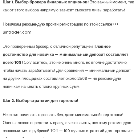
Шаг 1. Выбор брокера бинарных опционов!
Это важный момент, так
как от этого выбора напрямую зависит сможете ли вы заработать!
Новичкам рекомендую пройти регистрацию по этой ссылке>>>
Bintrader.com
Это проверенный брокер, с отличной репутацией.
Главное
достоинство для новичка — минимальный депозит составляет
всего 10$!
Согласитесь, это не очень много, но вполне достаточно,
чтобы начать зарабатывать! Для сравнения — минимальный депозит
на других площадках составляет около 250$ — не рекомендую
новичкам начинать с таких крупных сумм.
Шаг 2. Выбор стратегии для торговли!
Не стоит начинать торговать без, даже минимальной подготовки!
Очень сложно определить сразу, с чего начать, поэтому рекомендую
ознакомиться с рубрикой ТОП — 100 лучших стратегий для торговли +