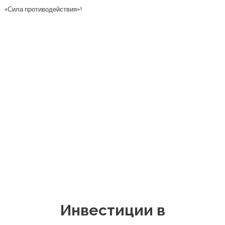
«Сила противодействия»!
Инвестиции в