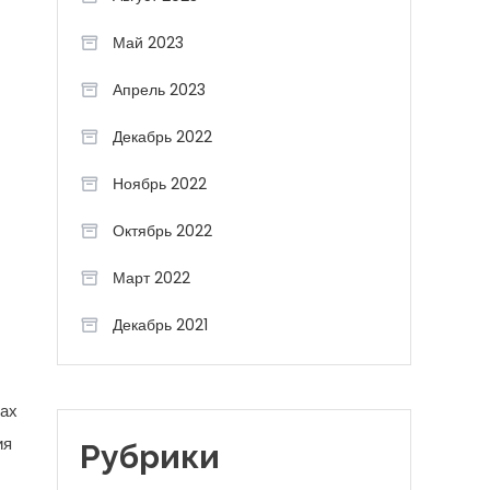
Май 2023
Апрель 2023
Декабрь 2022
Ноябрь 2022
Октябрь 2022
Март 2022
Декабрь 2021
рах
ия
Рубрики