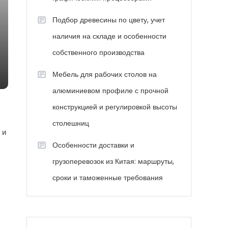
Подбор древесины по цвету, учет
наличия на складе и особенности
собственного производства
Мебель для рабочих столов на
алюминиевом профиле с прочной
конструкцией и регулировкой высоты
столешниц
 и
Особенности доставки и
грузоперевозок из Китая: маршруты,
сроки и таможенные требования