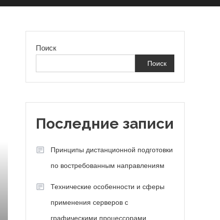
Поиск
Поиск
Последние записи
Принципы дистанционной подготовки
по востребованным направлениям
Технические особенности и сферы
применения серверов с
графическими процессорами