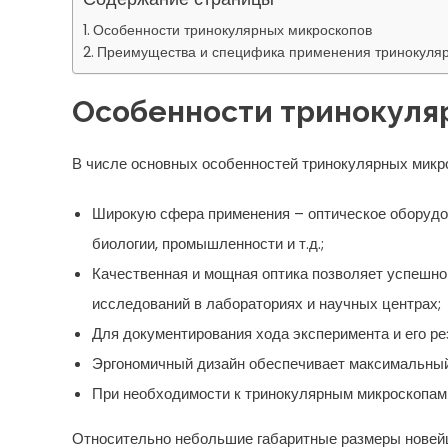
Особенности тринокулярных микроскопов
Преимущества и специфика применения тринокуля
Особенности тринокуля
В числе основных особенностей тринокулярных микр
Широкую сфера применения – оптическое оборудо
биологии, промышленности и т.д.;
Качественная и мощная оптика позволяет успешно
исследований в лабораториях и научных центрах;
Для документирования хода эксперимента и его р
Эргономичный дизайн обеспечивает максимальный
При необходимости к тринокулярным микроскопам
Относительно небольшие габаритные размеры новейш