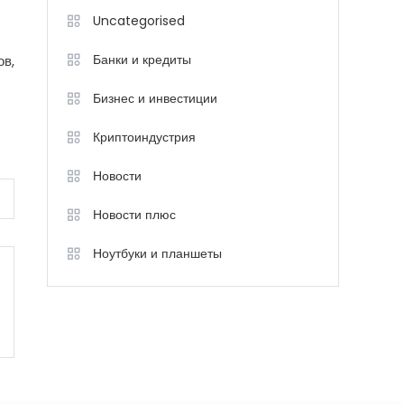
Uncategorised
Банки и кредиты
ов,
Бизнес и инвестиции
Криптоиндустрия
Новости
Новости плюс
Ноутбуки и планшеты