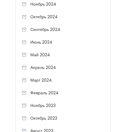
Ноябрь 2024
Октябрь 2024
Сентябрь 2024
Июнь 2024
Май 2024
Апрель 2024
Март 2024
Февраль 2024
Ноябрь 2023
Октябрь 2023
Август 2023