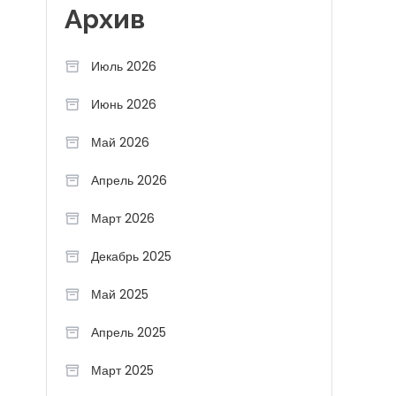
Архив
Июль 2026
Июнь 2026
Май 2026
Апрель 2026
Март 2026
Декабрь 2025
Май 2025
Апрель 2025
Март 2025