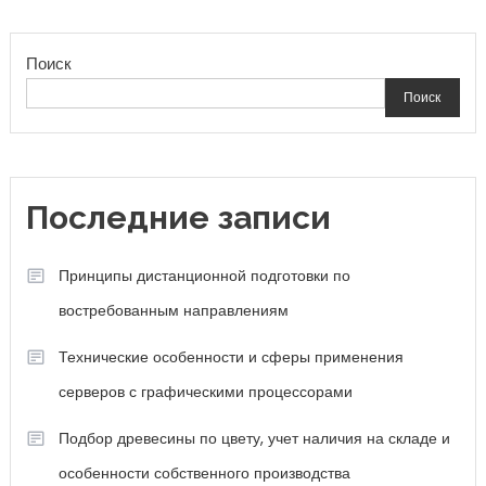
Поиск
Поиск
Последние записи
Принципы дистанционной подготовки по
востребованным направлениям
Технические особенности и сферы применения
серверов с графическими процессорами
Подбор древесины по цвету, учет наличия на складе и
особенности собственного производства