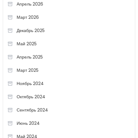
Апрель 2026
Март 2026
Декабрь 2025
Май 2025
Апрель 2025
Март 2025
Ноябрь 2024
Октябрь 2024
Сентябрь 2024
Июнь 2024
Май 2024