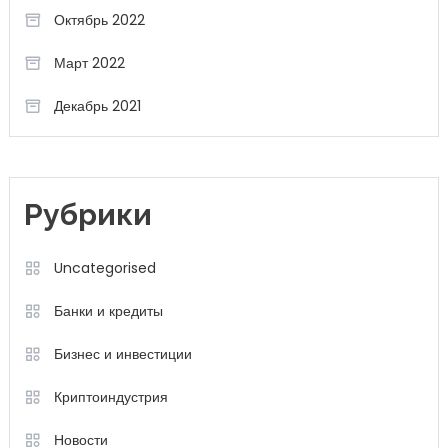
Октябрь 2022
Март 2022
Декабрь 2021
Рубрики
Uncategorised
Банки и кредиты
Бизнес и инвестиции
Криптоиндустрия
Новости