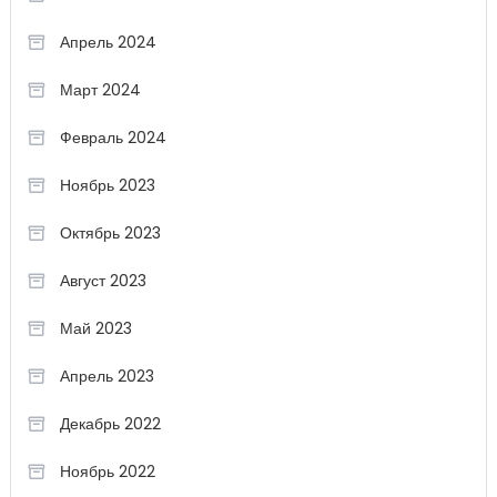
Апрель 2024
Март 2024
Февраль 2024
Ноябрь 2023
Октябрь 2023
Август 2023
Май 2023
Апрель 2023
Декабрь 2022
Ноябрь 2022