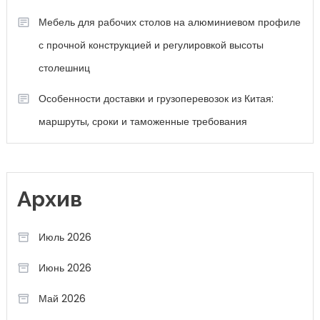
Мебель для рабочих столов на алюминиевом профиле
с прочной конструкцией и регулировкой высоты
столешниц
Особенности доставки и грузоперевозок из Китая:
маршруты, сроки и таможенные требования
Архив
Июль 2026
Июнь 2026
Май 2026