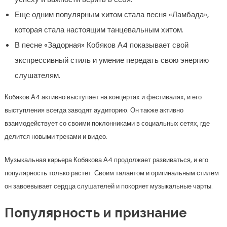
Еще одним популярным хитом стала песня «Ламбада»,
которая стала настоящим танцевальным хитом.
В песне «Задорная» Кобяков А4 показывает свой
экспрессивный стиль и умение передать свою энергию
слушателям.
Кобяков А4 активно выступает на концертах и фестивалях, и его
выступления всегда заводят аудиторию. Он также активно
взаимодействует со своими поклонниками в социальных сетях, где
делится новыми треками и видео.
Музыкальная карьера Кобякова А4 продолжает развиваться, и его
популярность только растет. Своим талантом и оригинальным стилем
он завоевывает сердца слушателей и покоряет музыкальные чарты.
Популярность и признание