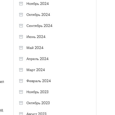
Ноябрь 2024
Октябрь 2024
Сентябрь 2024
Июнь 2024
Май 2024
Апрель 2024
Март 2024
Февраль 2024
чил
Ноябрь 2023
Октябрь 2023
од
Август 2023