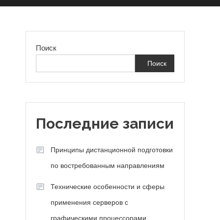
Поиск
Поиск
а
Последние записи
Принципы дистанционной подготовки
по востребованным направлениям
Технические особенности и сферы
применения серверов с
графическими процессорами