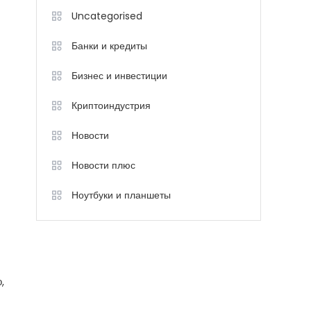
Uncategorised
Банки и кредиты
Бизнес и инвестиции
Криптоиндустрия
Новости
Новости плюс
Ноутбуки и планшеты
,