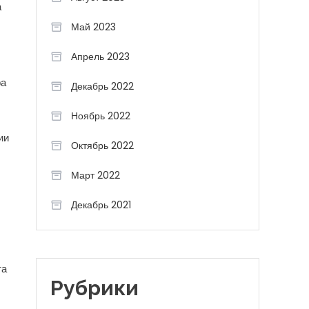
а
Май 2023
Апрель 2023
ра
Декабрь 2022
Ноябрь 2022
ии
Октябрь 2022
Март 2022
Декабрь 2021
та
Рубрики