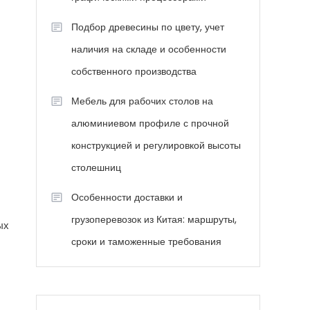
Подбор древесины по цвету, учет
наличия на складе и особенности
собственного производства
Мебель для рабочих столов на
алюминиевом профиле с прочной
конструкцией и регулировкой высоты
столешниц
Особенности доставки и
грузоперевозок из Китая: маршруты,
ых
сроки и таможенные требования