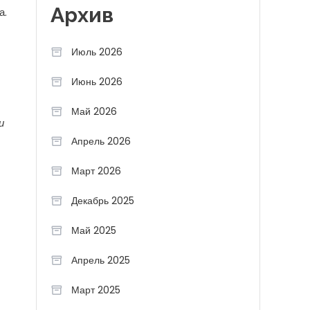
Архив
а.
Июль 2026
Июнь 2026
Май 2026
и
Апрель 2026
Март 2026
Декабрь 2025
Май 2025
Апрель 2025
Март 2025