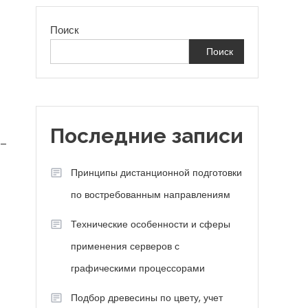
Поиск
Поиск
Последние записи
 –
Принципы дистанционной подготовки
по востребованным направлениям
Технические особенности и сферы
применения серверов с
графическими процессорами
Подбор древесины по цвету, учет