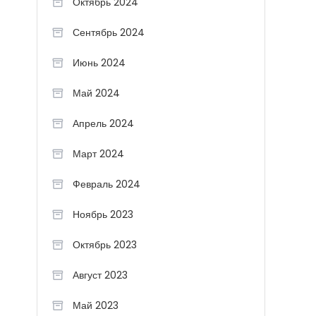
Октябрь 2024
Сентябрь 2024
Июнь 2024
Май 2024
Апрель 2024
Март 2024
Февраль 2024
Ноябрь 2023
Октябрь 2023
Август 2023
Май 2023