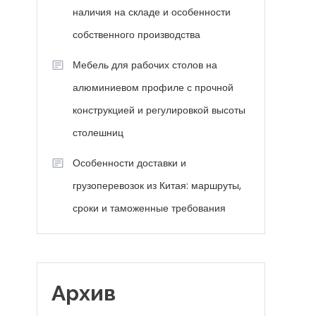
наличия на складе и особенности
собственного производства
Мебель для рабочих столов на
алюминиевом профиле с прочной
конструкцией и регулировкой высоты
столешниц
Особенности доставки и
грузоперевозок из Китая: маршруты,
сроки и таможенные требования
Архив