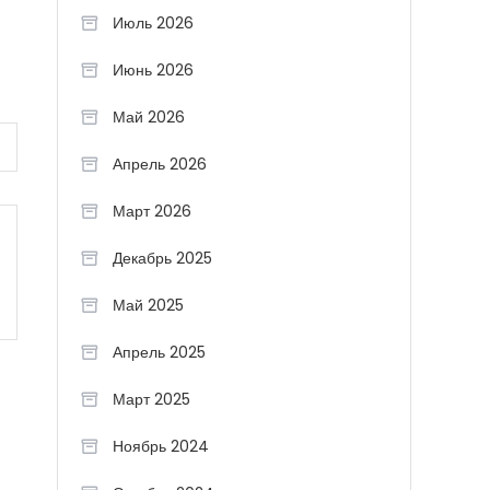
Июль 2026
Июнь 2026
Май 2026
Апрель 2026
Март 2026
Декабрь 2025
Май 2025
Апрель 2025
Март 2025
Ноябрь 2024