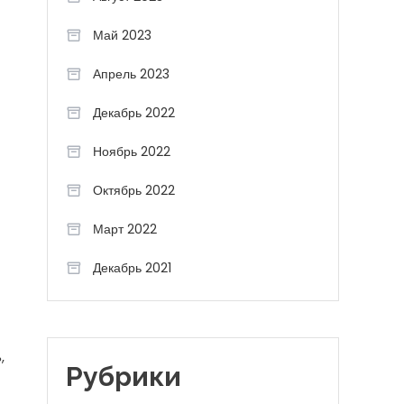
Май 2023
Апрель 2023
Декабрь 2022
Ноябрь 2022
Октябрь 2022
Март 2022
Декабрь 2021
,
Рубрики