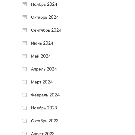
Ноябрь 2024
Октябрь 2024
Сентябрь 2024
Июнь 2024
Май 2024
Апрель 2024
Март 2024
Февраль 2024
Ноябрь 2023
Октябрь 2023
Август 2023