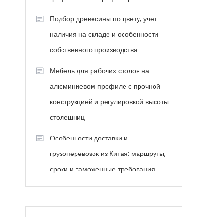
Подбор древесины по цвету, учет
наличия на складе и особенности
собственного производства
Мебель для рабочих столов на
алюминиевом профиле с прочной
конструкцией и регулировкой высоты
столешниц
Особенности доставки и
грузоперевозок из Китая: маршруты,
сроки и таможенные требования