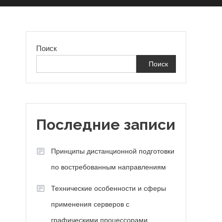
Поиск
Поиск
,
Последние записи
Принципы дистанционной подготовки
по востребованным направлениям
Технические особенности и сферы
применения серверов с
графическими процессорами