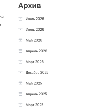
Архив
ой
Июль 2026
е
Июнь 2026
Май 2026
Апрель 2026
Март 2026
Декабрь 2025
Май 2025
Апрель 2025
Март 2025