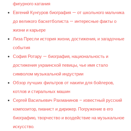
фигурного катания
Евгений Кунгуров биография — от школьного мальчика
до великого баскетболиста — интересные факты о
жизни и карьере
Лиза Пресли история жизни, достижения, и загадочные
события
София Ротару — биография, национальность и
достижения украинской певицы, чье имя стало
символом музыкальной индустрии
Обзор лучших фильтров от накипи для бойлеров,
котлов и стиральных машин
Сергей Васильевич Рахманинов – известный русский
композитор, пианист и дирижер. Погружение в его
биографию, творчество и воздействие на музыкальное
искусство.