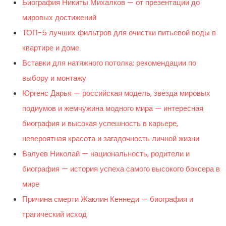
Биография Никиты Михалков — от презентации до
мировых достижений
ТОП-5 лучших фильтров для очистки питьевой воды в
квартире и доме
Вставки для натяжного потолка: рекомендации по
выбору и монтажу
Юргенс Дарья — российская модель, звезда мировых
подиумов и жемчужина модного мира — интересная
биография и высокая успешность в карьере,
невероятная красота и загадочность личной жизни
Валуев Николай — национальность, родители и
биография — история успеха самого высокого боксера в
мире
Причина смерти Жаклин Кеннеди — биография и
трагический исход