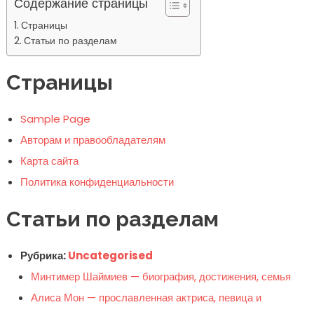
Содержание страницы
Страницы
Статьи по разделам
Страницы
Sample Page
Авторам и правообладателям
Карта сайта
Политика конфиденциальности
Статьи по разделам
Рубрика:
Uncategorised
Минтимер Шаймиев — биография, достижения, семья
Алиса Мон — прославленная актриса, певица и