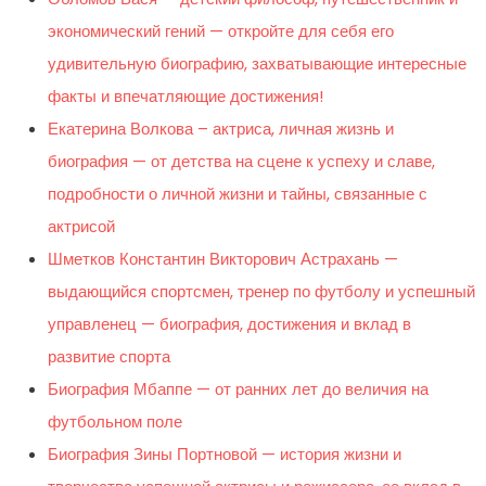
экономический гений — откройте для себя его
удивительную биографию, захватывающие интересные
факты и впечатляющие достижения!
Екатерина Волкова – актриса, личная жизнь и
биография — от детства на сцене к успеху и славе,
подробности о личной жизни и тайны, связанные с
актрисой
Шметков Константин Викторович Астрахань —
выдающийся спортсмен, тренер по футболу и успешный
управленец — биография, достижения и вклад в
развитие спорта
Биография Мбаппе — от ранних лет до величия на
футбольном поле
Биография Зины Портновой — история жизни и