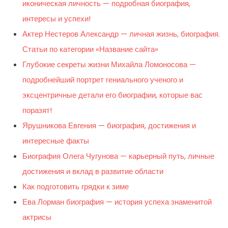
иконическая личность — подробная биография,
интересы и успехи!
Актер Нестеров Александр — личная жизнь, биография.
Статьи по категории «Название сайта»
Глубокие секреты жизни Михайла Ломоносова —
подробнейший портрет гениального ученого и
эксцентричные детали его биографии, которые вас
поразят!
Ярушникова Евгения — биография, достижения и
интересные факты
Биография Олега Чугунова — карьерный путь, личные
достижения и вклад в развитие области
Как подготовить грядки к зиме
Ева Лорман биография — история успеха знаменитой
актрисы