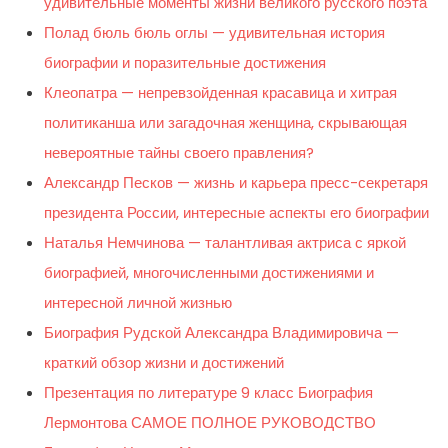
удивительные моменты жизни великого русского поэта
Полад бюль бюль оглы — удивительная история
биографии и поразительные достижения
Клеопатра — непревзойденная красавица и хитрая
политиканша или загадочная женщина, скрывающая
невероятные тайны своего правления?
Александр Песков — жизнь и карьера пресс-секретаря
президента России, интересные аспекты его биографии
Наталья Немчинова — талантливая актриса с яркой
биографией, многочисленными достижениями и
интересной личной жизнью
Биография Рудской Александра Владимировича —
краткий обзор жизни и достижений
Презентация по литературе 9 класс Биография
Лермонтова САМОЕ ПОЛНОЕ РУКОВОДСТВО