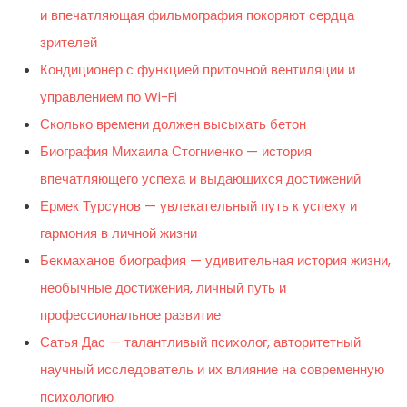
и впечатляющая фильмография покоряют сердца
зрителей
Кондиционер с функцией приточной вентиляции и
управлением по Wi-Fi
Сколько времени должен высыхать бетон
Биография Михаила Стогниенко — история
впечатляющего успеха и выдающихся достижений
Ермек Турсунов — увлекательный путь к успеху и
гармония в личной жизни
Бекмаханов биография — удивительная история жизни,
необычные достижения, личный путь и
профессиональное развитие
Сатья Дас — талантливый психолог, авторитетный
научный исследователь и их влияние на современную
психологию