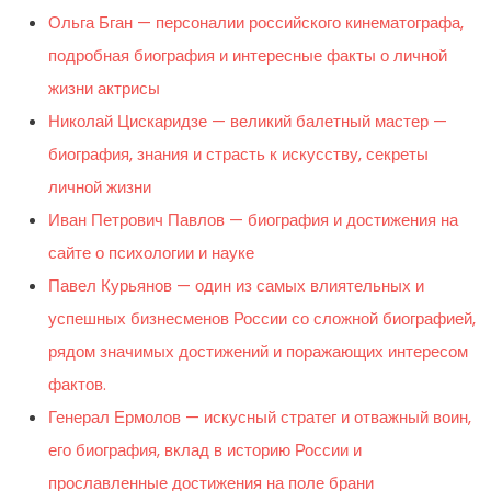
Ольга Бган — персоналии российского кинематографа,
подробная биография и интересные факты о личной
жизни актрисы
Николай Цискаридзе — великий балетный мастер —
биография, знания и страсть к искусству, секреты
личной жизни
Иван Петрович Павлов — биография и достижения на
сайте о психологии и науке
Павел Курьянов — один из самых влиятельных и
успешных бизнесменов России со сложной биографией,
рядом значимых достижений и поражающих интересом
фактов.
Генерал Ермолов — искусный стратег и отважный воин,
его биография, вклад в историю России и
прославленные достижения на поле брани