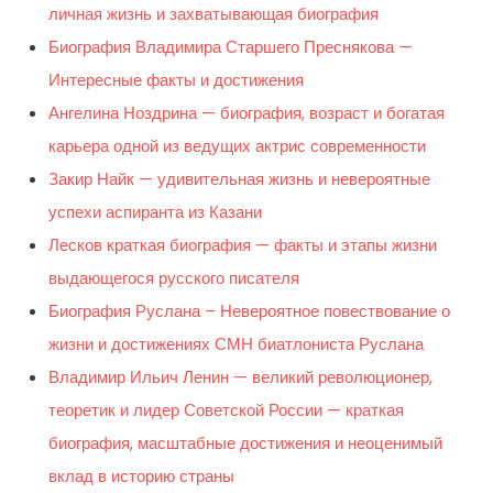
личная жизнь и захватывающая биография
Биография Владимира Старшего Преснякова —
Интересные факты и достижения
Ангелина Ноздрина — биография, возраст и богатая
карьера одной из ведущих актрис современности
Закир Найк — удивительная жизнь и невероятные
успехи аспиранта из Казани
Лесков краткая биография — факты и этапы жизни
выдающегося русского писателя
Биография Руслана – Невероятное повествование о
жизни и достижениях СМН биатлониста Руслана
Владимир Ильич Ленин — великий революционер,
теоретик и лидер Советской России — краткая
биография, масштабные достижения и неоценимый
вклад в историю страны