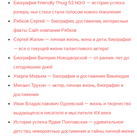
Биография Friendly Thug 52 NGG — история успеха
рэпера, чьи стихи стали голосом нового поколения
Рябков Сергей — биография, достижения, интересные
факты Сайт компании Рябков
Сергей Жилин — личная жизнь, жена и дети, биография
— все о текущей жизни талантливого актера!
Биография Валерия Новодворской — от ранних лет до
сегодняшних дней
Узерли Мерьем — биография и достижения Википедия
Михаил Трухин — актер, личная жизнь, биография и
достижения
Иван Владиславович Одоевский — жизнь и творчество
выдающегося писателя и мыслителя XIX века
История успеха Ядвиг Поплавская — удивительное
детство, невероятные достижения и тайны личной жизни