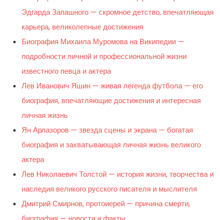
Эдгарда Запашного — скромное детство, впечатляющая
карьера, великолепные достижения
Биография Михаила Муромова на Википедии —
подробности личной и профессиональной жизни
известного певца и актера
Лев Иванович Яшин — живая легенда футбола — его
биография, впечатляющие достижения и интересная
личная жизнь
Ян Арлазоров — звезда сцены и экрана — богатая
биография и захватывающая личная жизнь великого
актера
Лев Николаевич Толстой — история жизни, творчества и
наследия великого русского писателя и мыслителя
Дмитрий Смирнов, протоиерей — причина смерти,
биография — новости и факты