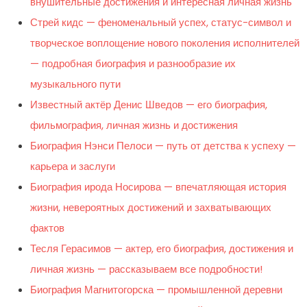
внушительные достижения и интересная личная жизнь
Стрей кидс — феноменальный успех, статус-символ и
творческое воплощение нового поколения исполнителей
— подробная биография и разнообразие их
музыкального пути
Известный актёр Денис Шведов — его биография,
фильмография, личная жизнь и достижения
Биография Нэнси Пелоси — путь от детства к успеху —
карьера и заслуги
Биография ирода Носирова — впечатляющая история
жизни, невероятных достижений и захватывающих
фактов
Тесля Герасимов — актер, его биография, достижения и
личная жизнь — рассказываем все подробности!
Биография Магнитогорска — промышленной деревни