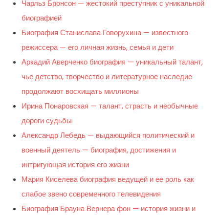
Чарльз Бронсон — жестокий преступник с уникальной
биографией
Биография Станислава Говорухина — известного
режиссера — его личная жизнь, семья и дети
Аркадий Аверченко биография — уникальный талант,
чье детство, творчество и литературное наследие
продолжают восхищать миллионы
Ирина Понаровская — талант, страсть и необычные
дороги судьбы
Александр Лебедь — выдающийся политический и
военный деятель — биография, достижения и
интригующая история его жизни
Мария Киселева биография ведущей и ее роль как
слабое звено современного телевидения
Биография Брауна Вернера фон — история жизни и