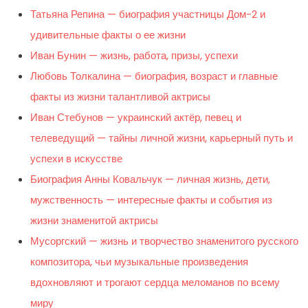
Татьяна Репина — биография участницы Дом-2 и
удивительные факты о ее жизни
Иван Бунин — жизнь, работа, призы, успехи
Любовь Толкалина — биография, возраст и главные
факты из жизни талантливой актрисы
Иван Стебунов — украинский актёр, певец и
телеведущий — тайны личной жизни, карьерный путь и
успехи в искусстве
Биография Анны Ковальчук — личная жизнь, дети,
мужственность — интересные факты и события из
жизни знаменитой актрисы
Мусоргский — жизнь и творчество знаменитого русского
композитора, чьи музыкальные произведения
вдохновляют и трогают сердца меломанов по всему
миру