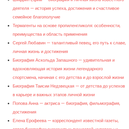
деятеля — история успеха, достижения и счастливое
семейное благополучие
Термагенты на основе пропиленгликоля: особенности,
преимущества и область применения
Сергей Любавин — талантливый певец, его путь к славе,
личная жизнь и достижения
Биография Аскольда Запашного — удивительная и
вдохновляющая история жизни легендарного
спортсмена, начиная с его детства и до взрослой жизни
Биография Таисии Недзвецкая — от детства до успехов
в карьере и важных этапов личной жизни
Попова Анна — актриса — биография, фильмография,
достижения
Елена Ерофеева — корреспондент известной газеты,