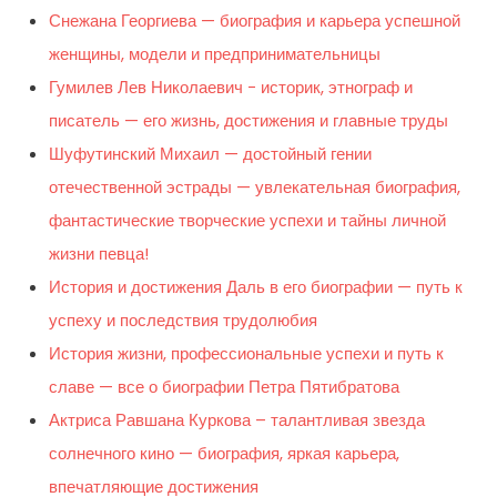
Снежана Георгиева — биография и карьера успешной
женщины, модели и предпринимательницы
Гумилев Лев Николаевич − историк, этнограф и
писатель — его жизнь, достижения и главные труды
Шуфутинский Михаил — достойный гении
отечественной эстрады — увлекательная биография,
фантастические творческие успехи и тайны личной
жизни певца!
История и достижения Даль в его биографии — путь к
успеху и последствия трудолюбия
История жизни, профессиональные успехи и путь к
славе — все о биографии Петра Пятибратова
Актриса Равшана Куркова – талантливая звезда
солнечного кино — биография, яркая карьера,
впечатляющие достижения