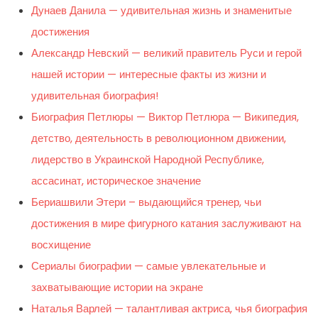
Дунаев Данила — удивительная жизнь и знаменитые
достижения
Александр Невский — великий правитель Руси и герой
нашей истории — интересные факты из жизни и
удивительная биография!
Биография Петлюры — Виктор Петлюра — Википедия,
детство, деятельность в революционном движении,
лидерство в Украинской Народной Республике,
ассасинат, историческое значение
Бериашвили Этери – выдающийся тренер, чьи
достижения в мире фигурного катания заслуживают на
восхищение
Сериалы биографии — самые увлекательные и
захватывающие истории на экране
Наталья Варлей — талантливая актриса, чья биография