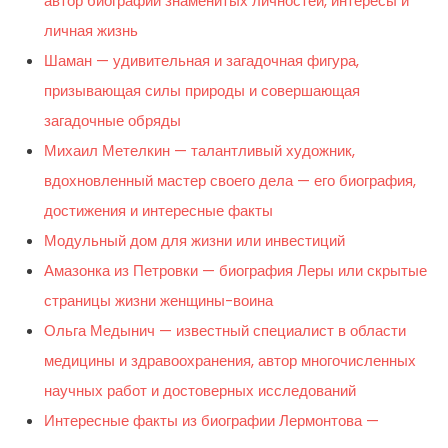
автор биографии знаменитых личностей, интересы и
личная жизнь
Шаман — удивительная и загадочная фигура,
призывающая силы природы и совершающая
загадочные обряды
Михаил Метелкин — талантливый художник,
вдохновленный мастер своего дела — его биография,
достижения и интересные факты
Модульный дом для жизни или инвестиций
Амазонка из Петровки — биография Леры или скрытые
страницы жизни женщины-воина
Ольга Медынич — известный специалист в области
медицины и здравоохранения, автор многочисленных
научных работ и достоверных исследований
Интересные факты из биографии Лермонтова —