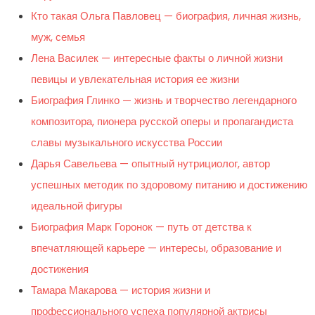
Кто такая Ольга Павловец — биография, личная жизнь,
муж, семья
Лена Василек — интересные факты о личной жизни
певицы и увлекательная история ее жизни
Биография Глинко — жизнь и творчество легендарного
композитора, пионера русской оперы и пропагандиста
славы музыкального искусства России
Дарья Савельева — опытный нутрициолог, автор
успешных методик по здоровому питанию и достижению
идеальной фигуры
Биография Марк Горонок — путь от детства к
впечатляющей карьере — интересы, образование и
достижения
Тамара Макарова — история жизни и
профессионального успеха популярной актрисы