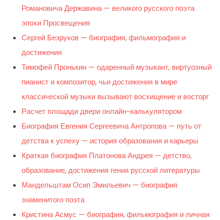
Романовича Державина — великого русского поэта
эпохи Просвещения
Сергей Безруков — биография, фильмография и
достижения
Тимофей Пронькин — одаренный музыкант, виртуозный
пианист и композитор, чьи достижения в мире
классической музыки вызывают восхищение и восторг
Расчет площади двери онлайн-калькулятором
Биография Евгения Сергеевича Антропова — путь от
детства к успеху — история образования и карьеры
Краткая биография Платонова Андрея — детство,
образование, достижения гения русской литературы
Мандельштам Осип Эмильевич — биография
знаменитого поэта
Кристина Асмус — биография, фильмография и личная