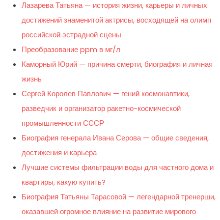
Лазарева Татьяна — история жизни, карьеры и личных
достижений знаменитой актрисы, восходящей на олимп
российской эстрадной сцены
Преобразование ppm в мг/л
Каморный Юрий — причина смерти, биография и личная
жизнь
Сергей Королев Павлович — гений космонавтики,
разведчик и организатор ракетно-космической
промышленности СССР
Биография генерала Ивана Серова — общие сведения,
достижения и карьера
Лучшие системы фильтрации воды для частного дома и
квартиры, какую купить?
Биография Татьяны Тарасовой — легендарной тренерши,
оказавшей огромное влияние на развитие мирового