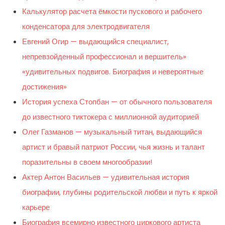
Калькулятор расчета ёмкости пускового и рабочего
конденсатора для электродвигателя
Евгений Огир — выдающийся специалист,
непревзойденный профессионал и вершитель»
«удивительных подвигов. Биография и невероятные
достижения»
История успеха Стопбан — от обычного пользователя
до известного тиктокера с миллионной аудиторией
Олег Газманов — музыкальный титан, выдающийся
артист и бравый патриот России, чья жизнь и талант
поразительны в своем многообразии!
Актер Антон Васильев — удивительная история
биографии, глубины родительской любви и путь к яркой
карьере
Биография всемирно известного циркового артиста