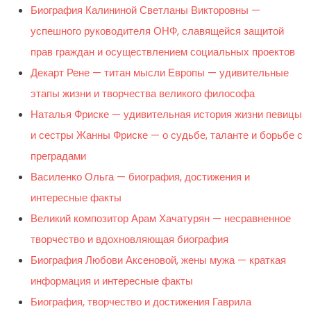
Биография Калининой Светланы Викторовны —
успешного руководителя ОНФ, славящейся защитой
прав граждан и осуществлением социальных проектов
Декарт Рене — титан мысли Европы — удивительные
этапы жизни и творчества великого философа
Наталья Фриске — удивительная история жизни певицы
и сестры Жанны Фриске — о судьбе, таланте и борьбе с
преградами
Василенко Ольга — биография, достижения и
интересные факты
Великий композитор Арам Хачатурян — несравненное
творчество и вдохновляющая биография
Биография Любови Аксеновой, жены мужа — краткая
информация и интересные факты
Биография, творчество и достижения Гаврила