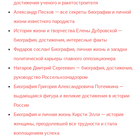
достижения ученого и ракетостроителя
Александр Песков — все секреты биографии и личной
жизни известного пародиста
История жизни и творчества Елены Дубровской —
биография, достижения, интересные факты
Фидаров сослан! Биография, личная жизнь и загадки
политической карьеры главного оппозиционера
Натаров Дмитрий Сергеевич — биография, достижения,
руководство Россельхознадзором
Биография Григория Александровича Потемкина —
выдающаяся фигура и великие достижения в истории
России
Биография и личная жизнь Кирсти Элли — история
женщины, преодолевшей все трудности и стала
воплощением успеха