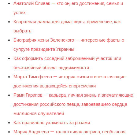
Анатолий Спивак — кто он, его достижения, семья и
успех
Кварцевая лампа для дома: виды, применение, как
выбрать
Биография жены Зеленского — интересные факты о
супруге президента Украины
Как оформить соседний заброшенный участок или
бесхозяйный объект недвижимости
Марта Тимофеева — история жизни и впечатляющие
достижения выдающейся спортсменки
Рами Гарипов — карьера, личная жизнь и впечатляющие
достижения российского певца, завоевавшего сердца
миллионов слушателей
Как правильно ухаживать за розами
Мария Андреева — талантливая актриса, необычная